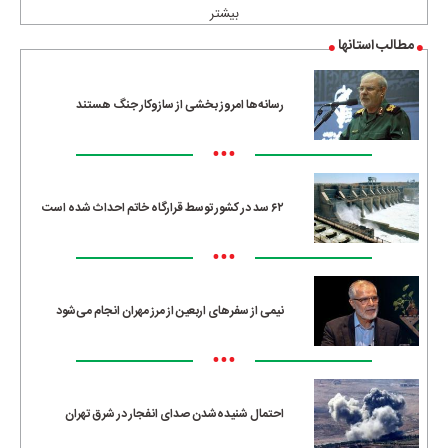
بیشتر
مطالب استانها
رسانه‌ها امروز بخشی از سازوکار جنگ هستند
•••
۶۲ سد در کشور توسط قرارگاه خاتم احداث شده است
•••
نیمی از سفرهای اربعین از مرز مهران انجام می‌شود
•••
احتمال شنیده‌شدن صدای انفجار در شرق تهران