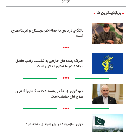
آرشیو
پربازدیدترین ها
بازنگری در پاسخ به حمله اخیر عربستان و آمریکا مطرح
است
•••
اعتراف رسانه‌های خارجی به شکست ترامپ حاصل
مجاهدت رسانه‌های انقلابی است
•••
خبرنگاران رزمندگانی هستند که سنگرشان آگاهی و
سلاح‌شان حقیقت است
•••
جهان اسلام باید در برابر اسرائیل متحد شود