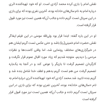
نقش امام را بازی کرده محمد آزادی است. او که خود تهیه‌کننده اثری
درباره امام به نام
سال‌های حادثه
بوده، آخرین نفری بوده که برای بازی
در این سریال تست گریم داده و جالب آن‌که همین تست نیز مورد قبول
قرار گرفته است.
او در این باره گفته: ابتدا قرار بود ولی‌الله مومنی در این فیلم ایفاگر
نقش حضرت امام خمینی(ره) باشد و حتی عکس تست گریم ایشان هم
در خبرگزاری‌های مختلف رونمایی شد، اما وقتی کامنت‌ها و نظرات
مردمی را دیدیم، متوجه شدیم که زیاد مورد اقبال عموم قرار نگرفت و
کارگردان تصمیم گرفت تا بازیگر را عوض کند و در آنجا به یک‌باره
تصمیم گرفت من هم تست گریم بدهم و لطف خدا شامل بنده شد و
گریم بنده تایید شد.
محمد آزادی که خود تهیه‌کننده اثری درباره امام به
نام «سال‌های حادثه» بوده، آخرین نفری بوده که برای بازی در این
سریال تست گریم داده و جالب آن‌که همین تست نیز مورد قبول قرار
گرفته است