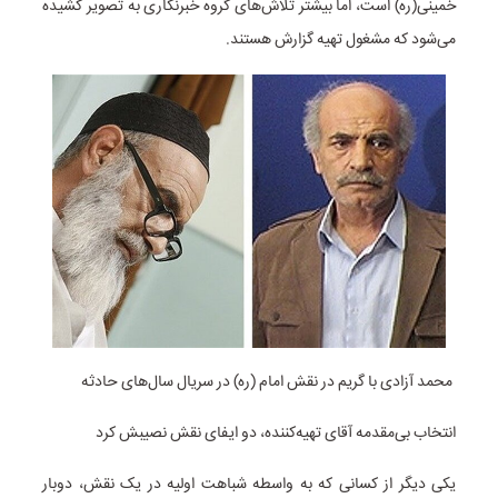
خمینی(ره) است، اما بیشتر تلاش‌های گروه خبرنگاری به تصویر کشیده
می‌شود که مشغول تهیه گزارش هستند.
محمد آزادی با گریم در نقش امام (ره) در سریال سال‌های حادثه
انتخاب بی‌مقدمه آقای تهیه‌کننده، دو ایفای نقش نصیبش کرد
یکی دیگر از کسانی که به واسطه شباهت اولیه در یک نقش، دوبار