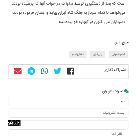
است که بعد از دستگیری توسط ساواک در جواب آنها که پرسیده بودند
می‌خواهد با کدام سرباز به جنگ شاه ایران بیاید و ایشان فرموده بودند:
«سربازان من اکنون در گهواره خوابیده‌اند»
منبع:
ایرنا
امام خمینی
بازیگران
نقش امام
اشتراک گذاری
نظرات کاربران