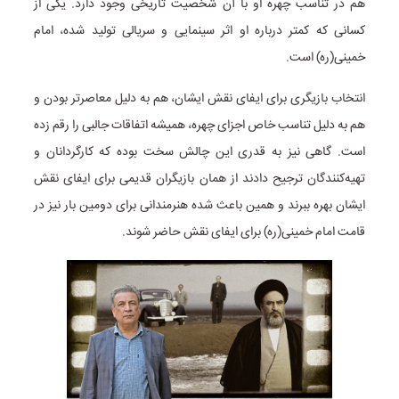
هم در تناسب چهره او با آن شخصیت تاریخی وجود دارد. یکی از
کسانی که کمتر درباره او اثر سینمایی و سریالی تولید شده، امام
خمینی(ره) است.
انتخاب بازیگری برای ایفای نقش ایشان، هم به دلیل معاصرتر بودن و
هم به دلیل تناسب خاص اجزای چهره، همیشه اتفاقات جالبی را رقم زده
است. گاهی نیز به قدری این چالش سخت بوده که کارگردانان و
تهیه‌کنندگان ترجیح دادند از همان بازیگران قدیمی برای ایفای نقش
ایشان بهره ببرند و همین باعث شده هنرمندانی برای دومین بار نیز در
قامت امام خمینی(ره) برای ایفای نقش حاضر شوند.