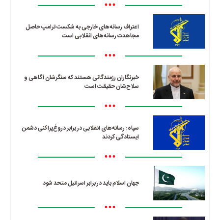
•••
اعتراف رسانه‌های خارجی به شکست ترامپ حاصل
مجاهدت رسانه‌های انقلابی است
•••
خبرنگاران رزمندگانی هستند که سنگرشان آگاهی و
سلاح‌شان حقیقت است
•••
سپاه: رسانه‌های انقلابی در برابر دروغ‌پراکنی دشمن
ایستادگی کردند
•••
جهان اسلام باید در برابر اسرائیل متحد شود
•••