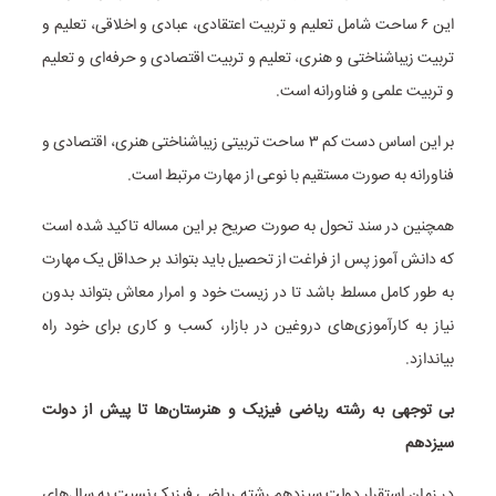
این ۶ ساحت شامل تعلیم و تربیت اعتقادی، عبادی و اخلاقی، تعلیم و
تربیت زیباشناختی و هنری، تعلیم و تربیت اقتصادی و حرفه‌ای و تعلیم
و تربیت علمی و فناورانه است.
بر این اساس دست کم ۳ ساحت تربیتی زیباشناختی هنری، اقتصادی و
فناورانه به صورت مستقیم با نوعی از مهارت مرتبط است.
همچنین در سند تحول به صورت صریح بر این مساله تاکید شده است
که دانش آموز پس از فراغت از تحصیل باید بتواند بر حداقل یک مهارت
به طور کامل مسلط باشد تا در زیست خود و امرار معاش بتواند بدون
نیاز به کارآموزی‌های دروغین در بازار، کسب و کاری برای خود راه
بیاندازد.
بی توجهی به رشته ریاضی فیزیک و هنرستان‌ها تا پیش از دولت
سیزدهم
در زمان استقرار دولت سیزدهم رشته ریاضی فیزیک نسبت به سال‌های