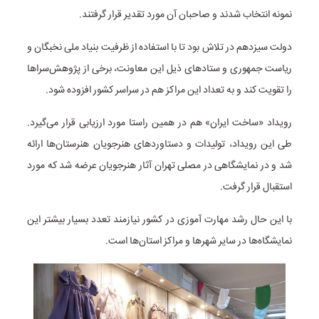
نمونه انتخاب شدند و صاحبان آن مورد تقدیر قرار گرفتند.
دولت سیزدهم در تلاش بود تا با استفاده از ظرفیت بنیاد ملی نخبگان و
ریاست جمهوری و ستادهای ذیل این معاونت، برخی از پژوهش‌سراها
را تقویت کند و به تعداد این مراکز هم در سراسر کشور افزوده شود.
رویداد «ساخت ایران» هم در همین راستا مورد ارزیابی قرار می‌گیرد.
طی این رویداد، تولیدات و دستاوردهای هنرجویان هنرستان‌ها ارائه
شد و در نمایشگاهی در مصلی تهران آثار هنرجویان عرضه شد که مورد
استقبال قرار گرفت.
با این حال رشد مهارت آموزی در کشور نیازمند تعدد بسیار بیشتر این
نمایشگاه‌ها در سایر شهرها و مراکز استان‌ها است.