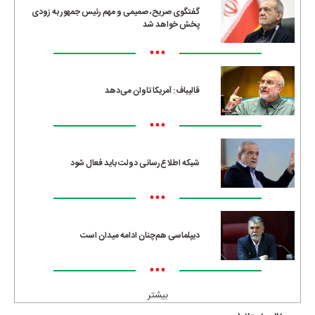
گفتگوی صریح، صمیمی و مهم رئیس جمهور به زودی
پخش خواهد شد
•••
قالیباف: آمریکا تاوان می‌دهد
•••
شبکه اطلاع‌رسانی دولت باید فعال شود
•••
دیپلماسی هم‌چنان ادامه میدان است
•••
بیشتر