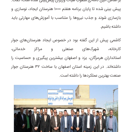
بر اساس آئین نامه‌ای مصوب هیأت وزیران پیش‌بینی شده است؛ گفت:
پیش بینی شده تا پایان برنامه هفتم ۱۰۰۰ هنرستان ایجاد، نوسازی و
بازسازی شوند و جذب نیروها را متناسب با آموزش‌های مهارتی باید
داشته باشیم.
کاشمی پیش از این گفته بود در خصوص ایجاد هنرستان‌های جوار
کارخانه، شهرک‌های صنعتی و مراکز خدماتی،
استانداران هرمزگان، یزد و اصفهان بیشترین پیگیری و حساسیت را
داشته‌اند. در این زمینه استان اصفهان با ساخت ۳۲ هنرستان جوار
صنعت بهترین عملکردها را داشته است.