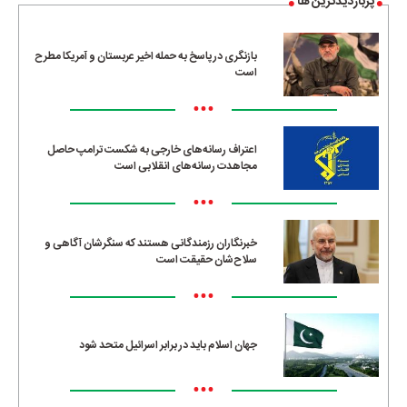
پربازدیدترین ها
بازنگری در پاسخ به حمله اخیر عربستان و آمریکا مطرح
است
•••
اعتراف رسانه‌های خارجی به شکست ترامپ حاصل
مجاهدت رسانه‌های انقلابی است
•••
خبرنگاران رزمندگانی هستند که سنگرشان آگاهی و
سلاح‌شان حقیقت است
•••
جهان اسلام باید در برابر اسرائیل متحد شود
•••