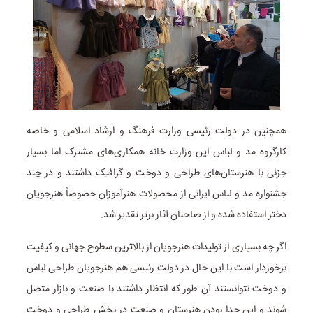
همچنین در دولت رئیسی وزارت فرهنگ و ارشاد اسلامی و خاصه
کارگروه مد و لباس این وزارت خانه همکاری‌های مشترک اما بسیار
جزئی با هنرستان‌های طراحی و دوخت و گرافیک داشتند و در چند
جشنواره مد و لباس ایرانی از محصولات هنرآموزان خصوصاً هنرجویان
دختر استفاده شده و از صاحبان آثار برتر تقدیر شد.
اگر چه بسیاری از تولیدات هنرجویان از بالاترین سطوح جهانی و کیفیت
برخوردار است با این حال در دولت رئیسی هم هنرجویان طراحی لباس
و دوخت نتوانستند آن طور که انتظار داشتند با صنعت و بازار متصل
شوند و این جدا بودن هنرستان و صنعت در بخش طراحی و دوخت