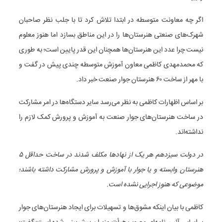
اگر چه معاونت متوسطه در ابتدا تلاش کرد تا با جلب نظر صاحبان
شهرک‌های صنعتی هنرستان‌ها را در این مناطق بسازد اما هنوز معلوم
نیست چرا عدد این هنرستان‌ها همچنان این قدر پایین است؛ به طوری
که محمدمهدی کاظمی معاون آموزش متوسطه چندی پیش در گفت و
با مهر از ساخت ۶۰ هنرستان جوار صنعت خبر داد.
بر اساس اظهارات کاظمی به نظر می‌رسد سایر دستگاه‌ها در امر مشارکت
در ساخت هنرستان‌های جوار صنعت به آموزش و پرورش کمک لازم را
نداشته‌اند.
در دولت سیزدهم هر یک از نهادها مکلف شدند در ساخت حداقل ۵
هنرستان وابسته و یا جوار با آموزش و پرورش مشارکت داشته باشند؛
موضوعی که هنوز اجرایی نشده است.
کاظمی با بیان اینکه مشوق‌ها و تسهیلات برای ایجاد هنرستان‌های جوار