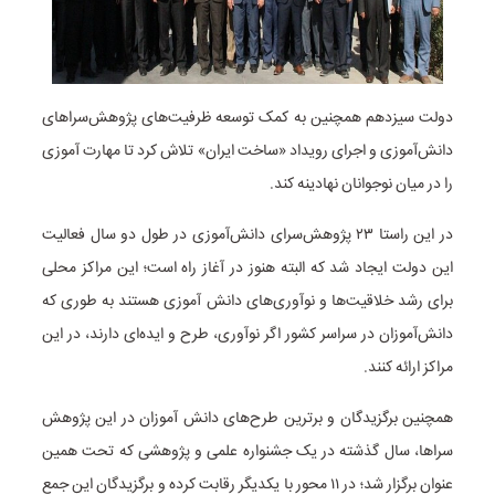
دولت سیزدهم همچنین به کمک توسعه ظرفیت‌های پژوهش‌سراهای
دانش‌آموزی و اجرای رویداد «ساخت ایران» تلاش کرد تا مهارت آموزی
را در میان نوجوانان نهادینه کند.
در این راستا ۲۳ پژوهش‌سرای دانش‌آموزی در طول دو سال فعالیت
این دولت ایجاد شد که البته هنوز در آغاز راه است؛ این مراکز محلی
برای رشد خلاقیت‌ها و نوآوری‌های دانش آموزی هستند به طوری که
دانش‌آموزان در سراسر کشور اگر نوآوری، طرح و ایده‌ای دارند، در این
مراکز ارائه کنند.
همچنین برگزیدگان و برترین طرح‌های دانش آموزان در این پژوهش
سراها، سال گذشته در یک جشنواره علمی و پژوهشی که تحت همین
عنوان برگزار شد؛ در ۱۱ محور با یکدیگر رقابت کرده و برگزیدگان این جمع