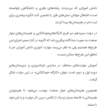
دانش آموزانی که می‌دیدند رشته‌های نظری و دانشگاهی نتوانسته
است؛ اشتغال جوانان نسل‌های قبل را تضمین کند؛ انگیزه بیشتری برای
ثبت نام در هنرستان‌ها پیدا کردند.
در دولت سیزدهم دو طرح کارگاه‌های‌خوداتکایی و هنرستان‌های جوار
صنعت به صورت جداگانه پیگیری شد که اگرچه در آغاز مسیر اجرای این
طرح‌ها هستیم ولی به نظر می‌رسد مهارت آموزی دانش آموزان جز با
تحقق این طرح‌ها ممکن نیست.
آموزش مهارت‌های مختلف در مدارس شبانه‌روزی و دبیرستان‌های
دوره اول و دوم تحت عنوان «کارگاه خوداتکایی» در این دولت شکل
گرفت.
همچنین هنرستان‌های جوار صنعت موجب می‌شود تا هنرجویان
هنرستانی با فاصله بسیار نزدیک از کلاس درس، اثر مهارت و یا فن خود
را ببینند.