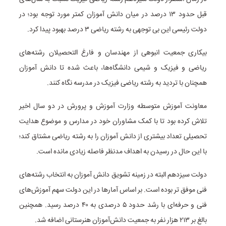
قبل حدود ۱۳ درصد در میان دانش آموزان کمتر مورد توجه بود؛ در
دولت رئیسی این بی توجهی به رشته ریاضی ۳ درصد بهبود پیدا کرد.
بیکاری جمعیت انبوهی از مهندسان و فارغ التحصیلان رشته‌های
ریاضی و فیزیک و شیمی دانشگاه‌ها، باعث شده تا دانش آموزان
همچنان با تردید به رشته ریاضی فیزیک در مدرسه نگاه کنند.
معاونت آموزش متوسطه وزارت آموزش و پرورش در دو سال اخیر
تلاش کرده بود تا با کمک مشاوران خود در مدارس و موضوع هدایت
تحصیلی تعداد بیشتری از دانش آموزان را به رشته ریاضی مشتاق کند؛
با این حال در رسیدن به اهداف مدنظر فاصله زیادی مانده است.
دولت سیزدهم البته در زمینه تشویق دانش آموزان به انتخاب رشته‌های
فنی موفق تر بوده است. بر اساس آمارها در این دولت سهم آموزش‌های
فنی و حرفه‌ای با رشد حدود ۵ درصدی به ۴۰ درصد رسید. همچنین
بالغ بر ۲۱۳ هزار نفر به جمعیت دانش‌آموزان هنرستانی اضافه شد.