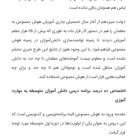
لباس هم همچنان باقی مانده است.
دولت سیزدهم از آغاز سال تحصیلی جاری آموزش هوش مصنوعی به
معلمان را هم در دستور کار قرار داد؛ به طوری که بیش از ۲۵ هزار معلم
آموزش دیدند تا زمینه توانمندسازی دانش‌آموزان در زمینه هوش
مصنوعی فراهم شود. با این وجود هنوز از نتایج این طرح خبری منتشر
نشده است و معلوم نیست آموخته‌های معلمان تا چه حد به دانش
آموزان منتقل شده است و نوجوانان هم تا چه حد و برای چه
فعالیت‌هایی قرار است از هوش مصنوعی استفاده کنند.
اختصاص ده درصد برنامه درسی دانش آموزان متوسطه به مهارت
آموزی
مقدمه ورود به هوش مصنوعی البته برنامه‌نویسی و کدنویسی است که
این دروس به عنوان یکی از اولویت‌ها در دوره اول متوسطه مورد توجه
قرار گرفت.