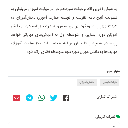
به عنوان آخرین اقدام دولت سیزدهم در امر مهارت آموزی می‌توان به
تصویب آئین نامه تقویت و توسعه مهارت آموزی دانش‌آموزان در
هیئت وزیران اشاره کرد. بر این اساس، ۱۰ درصد برنامه درسی دانش
آموزان دوره ابتدایی و متوسطه اول به آموزش‌های مهارتی خواهد
پرداخت. همچنین تا پایان برنامه هفتم، باید ۳۰۰ ساعت آموزش
مهارت‌ها به دانش‌آموزان دوره دوم متوسطه نظری ارائه شود.
منبع:
مهر
دولت رئیسی
دانش آموزان
اشتراک گذاری
نظرات کاربران