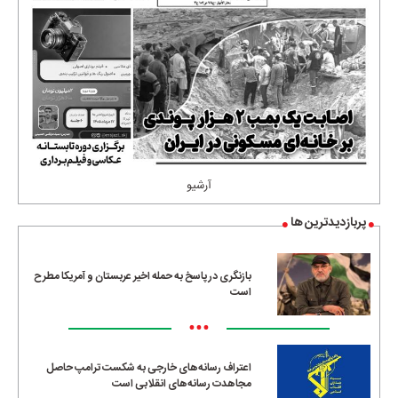
آرشیو
پربازدیدترین ها
بازنگری در پاسخ به حمله اخیر عربستان و آمریکا مطرح
است
•••
اعتراف رسانه‌های خارجی به شکست ترامپ حاصل
مجاهدت رسانه‌های انقلابی است