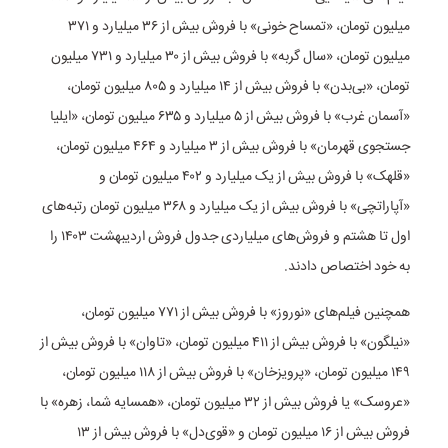
میلیون تومان، «تمساح خونی» با فروش بیش از ۳۶ میلیارد و ۳۷۱
میلیون تومان، «سال گربه» با فروش بیش از ۳۰ میلیارد و ۷۳۱ میلیون
تومان، «بی‌بدن» با فروش بیش از ۱۴ میلیارد و ۸۰۵ میلیون تومان،
«آسمان غرب» با فروش بیش از ۵ میلیارد و ۶۳۵ میلیون تومان، «ایلیا
جستجوی قهرمان» با فروش بیش از ۳ میلیارد و ۴۶۴ میلیون تومان،
«قلهک» با فروش بیش از یک میلیارد و ۴۰۲ میلیون تومان و
«آپاراتچی» با فروش بیش از یک میلیارد و ۳۶۸ میلیون تومان رتبه‌های
اول تا هشتم و فروش‌های میلیاردی جدول فروش اردیبهشت ۱۴۰۳ را
به خود اختصاص دادند.
همچنین فیلم‌های «نوروز» با فروش بیش از ۷۷۱ میلیون تومان،
«نیلگون» با فروش بیش از ۴۱۱ میلیون تومان، «تاوان» با فروش بیش از
۱۴۹ میلیون تومان، «پرویزخان» با فروش بیش از ۱۱۸ میلیون تومان،
«عروسک» یا فروش بیش از ۳۲ میلیون تومان، «همسایه شما، زهره» با
فروش بیش از ۱۶ میلیون تومان و «قوی‌دل» با فروش بیش از ۱۳