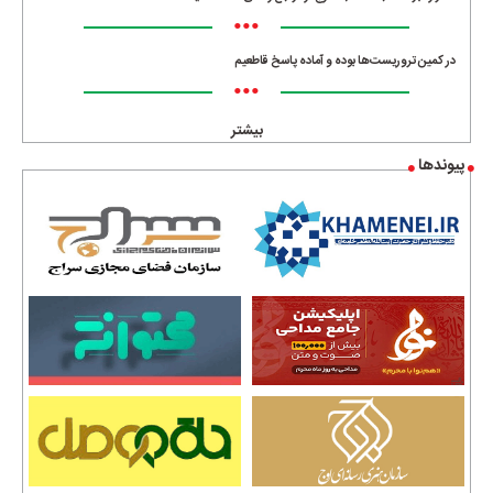
•••
در کمین تروریست‌ها بوده و آماده پاسخ قاطعیم
•••
بیشتر
پیوندها