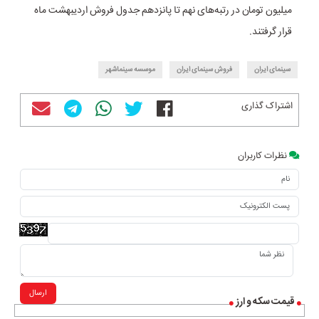
میلیون تومان در رتبه‌های نهم تا پانزدهم جدول فروش اردیبهشت ماه
قرار گرفتند.
سینمای ایران
فروش سینمای ایران
موسسه سینماشهر
اشتراک گذاری
نظرات کاربران
ارسال
قیمت سکه و ارز