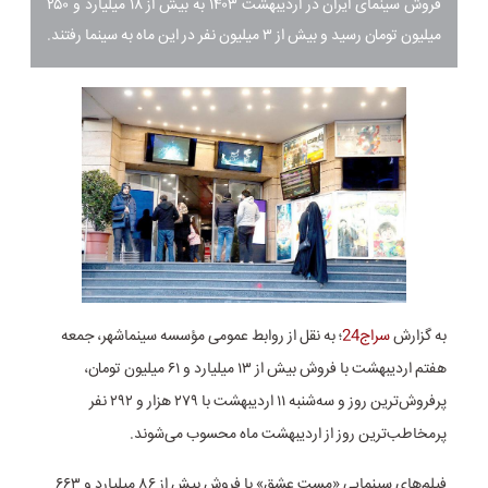
فروش سینمای ایران در اردیبهشت ۱۴۰۳ به بیش از ۱۸ میلیارد و ۲۵۰
میلیون تومان رسید و بیش از ۳ میلیون نفر در این ماه به سینما رفتند.
به گزارش
سراج24
؛ به نقل از روابط عمومی مؤسسه سینماشهر، جمعه
هفتم اردیبهشت با فروش بیش از ۱۳ میلیارد و ۶۱ میلیون تومان،
پرفروش‌ترین روز و سه‌شنبه ۱۱ اردیبهشت با ۲۷۹ هزار و ۲۹۲ نفر
پرمخاطب‌ترین روز از اردیبهشت ماه محسوب می‌شوند.
فیلم‌های سینمایی «مست عشق» با فروش بیش از ۸۶ میلیارد و ۶۶۳