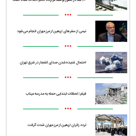
•••
نیمی از سفرهای اربعین از مرز مهران انجام می‌شود
•••
احتمال شنیده‌شدن صدای انفجار در شرق تهران
•••
فیلم | لحظات ابتدایی حمله به مدرسه میناب
•••
تردد زائران اربعین از مرز مهران شدت گرفت