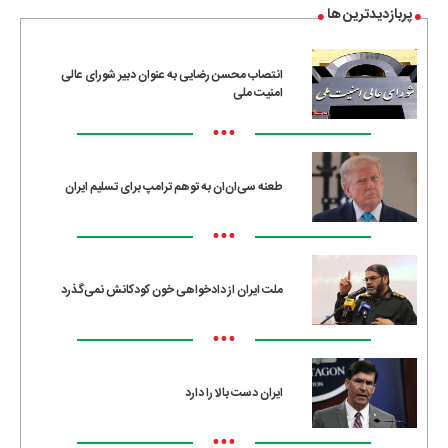
پربازدیدترین ها
انتصاب محسن رضایی به عنوان دبیر شورای عالی
امنیت ملی
•••
طعنه سی‌ان‌ان به توهم ترامپ برای تسلیم ایران
•••
ملت ایران از دادخواهی خون کودکانش نمی‌گذرد
•••
ایران دست بالا را دارد
•••