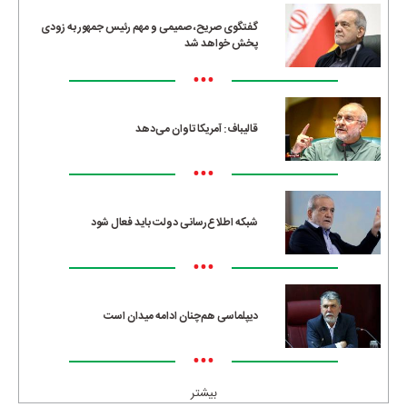
گفتگوی صریح، صمیمی و مهم رئیس جمهور به زودی
پخش خواهد شد
•••
قالیباف: آمریکا تاوان می‌دهد
•••
شبکه اطلاع‌رسانی دولت باید فعال شود
•••
دیپلماسی هم‌چنان ادامه میدان است
•••
بیشتر