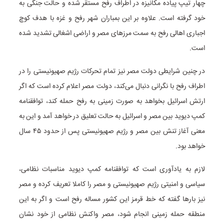
چهار تیپ پیاده مکانیزه در اطراف رفح مستقر شده و حالت جنگی به
خود گرفته است. علاوه بر این بمباران شهر رفح و غزه با هدف کوچ
اجباری اهالی رفح به سمت مرز‌های مصر و اراضی اشغالی تشدید شده
است.
در چنین شرایطی دولت مصر نیز تمام تحرکات رژیم صهیونیستی را در
اطراف رفح با نگرانی دنبال می‌کند، دولت مصر اعلام کرده است که اگر
ارتش اسرائیل بخواهد به صورت زمینی به رفح حمله کند، توافقنامه
کمپ دیوید بین مصر و اسرائیل به حالت تعلیق در خواهد آمد و این به
معنی آغاز تنش بین مصر و رژیم صهیونیستی پس از حدود ۴۵ سال
خواهد بود.
لازم به یادآوری است که توافقنامه کمپ دیوید مناسبات نظامی،
سیاسی و امنیتی رژیم صهیونیستی و مصر را کاملا تعریف کرده و مصر
نیز بار‌ها گفته که خط قرمز این کشور مساله رفح است و اگر به این
منطقه حمله زمینی انجام شود، مصر واکنش نظامی از خود نشان