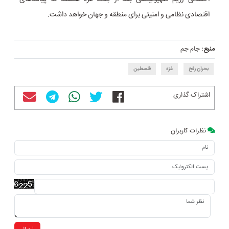
اقتصادی نظامی و امنیتی برای منطقه و جهان خواهد داشت.
منبع:
جام جم
بحران رفح
غزه
فلسطین
اشتراک گذاری
نظرات کاربران