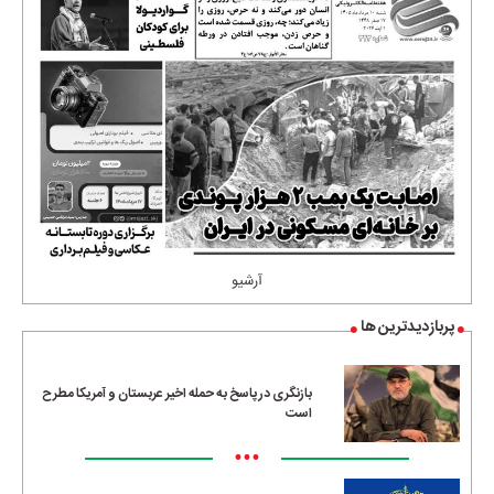
آرشیو
پربازدیدترین ها
بازنگری در پاسخ به حمله اخیر عربستان و آمریکا مطرح
است
•••