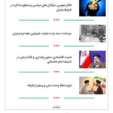
افکار عمومی، سیگنال‌های سیاسی و منطق مذاکره در
شرایط بحران
•••
سردشت؛ سند زنده جنایت شیمیایی علیه مردم ایران
•••
امنیت اقتصادی؛ ستون پایداری و اقتدار ملی در
اندیشه امام خامنه‌ای
•••
لزوم حفظ وحدت ملی و پرهیز از تفرقه
•••
بیشتر