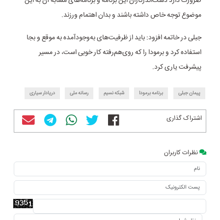
ضرورت دارد دست‌اندرکاران این برنامه و برنامه‌های مشابه آن به این
موضوع توجه خاص داشته باشند و بدان اهتمام ورزند.
جبلی در خاتمه افزود: باید از ظرفیت‌های به‌وجود‌آمده به موقع و بجا
استفاده کرد و برمودا را که روی‌هم‌رفته کار خوبی است، در مسیر
پیشرفت یاری کرد.
پیمان جبلی
برنامه برمودا
شبکه نسیم
رسانه ملی
دریادار سیاری
اشتراک گذاری
نظرات کاربران