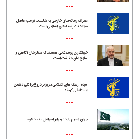
•••
اعتراف رسانه‌های خارجی به شکست ترامپ حاصل
مجاهدت رسانه‌های انقلابی است
•••
خبرنگاران رزمندگانی هستند که سنگرشان آگاهی و
سلاح‌شان حقیقت است
•••
سپاه: رسانه‌های انقلابی در برابر دروغ‌پراکنی دشمن
ایستادگی کردند
•••
جهان اسلام باید در برابر اسرائیل متحد شود
•••