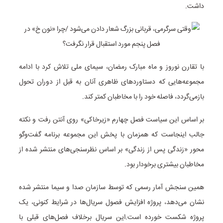
داشت.
با تقارن نوروز و ماه مبارک رمضان، سیمای ملی تلاش کرد با ادامه
مجموعه‌هایی که دستاوردهای ظاهری آنان به قبل از دوران تحول
بازمی‌گردد، فاصله خود را با مخاطبان کمتر کند.
بر اساس این سیاست فصل چهارم «زیرخاکی» روی آنتن رفت و نکته
جالب اینجاست که همزمان با پخش این مجموعه برنامه گفت‌وگو
محور «زندگی پس از زندگی» بر اساس نظرسنجی‌های منتشر شده از
مخاطبان بیشتری برخودار بود.
همین سنجش آمار رسمی که توسط سازمان صدا و سیما منتشر شده
نشان می‌دهد، پروژه افزایش فصول‌ سریال‌ها در شرایط کنونی، یک
پروژه شکست خورده است.این سریال برخلاف فصل‌های قبلی با