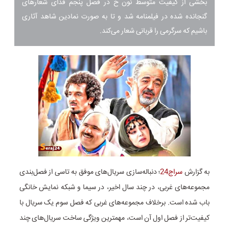
بخشی از کیفیت متوسط نون خ در فصل پنجم فدای شعارهای
گنجانده شده در فیلمنامه شد و تا به صورت نمادین شاهد آثاری
باشیم که سرگرمی را قربانی شعار می‌کند.
به گزارش
سراج24
؛
دنباله‌سازی سریال‌های موفق به تاسی از فصل‌بندی
مجموعه‌های غربی، در چند سال اخیر، در سیما و شبکه نمایش خانگی
باب شده است. برخلاف مجموعه‌های غربی که فصل سوم یک سریال با
کیفیت‌تر از فصل اول آن است، مهمترین ویژگی ساخت سریال‌های چند