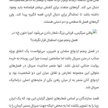
سال های گذشته ارتباط برقرار کرده، قصه را بیشتر به خاطر شخصیت‌ها
دنبال می کند. گره‌های متعدد برای کشش بیشتر فیلمنامه باید وجود
داشته باشد تا تماشاگر برای دنبال کردن قصه انگیزه پیدا کند. ولی
گره‌های فصل ۵ سطحی و دم دستی هستند.
در فصل پنجم ازدواج سلمان و شیرین، می‌توانست یک اتفاق ویژه
جذاب در متن سریال باشد اما مشخص نیست چرا این رویداد به خرده
روایت جذابی تبدیل نشد. تنها عنصر جذابیت سریال در فصل‌های
متوالی این مجموعه تعارض و تقابل میان این دو شخصیت بود و
ازدواج آنان منجر به از میان رفتن یکی از مایه‌های اصلی دراماتیک
سریال شد.
قصد سازندگان بر اساس شعارهای تحول گرایان این بود که یک ایران
زیبا را به تصویر بکشند اما به محض اینکه جهت سریال مسیر کرمان را با