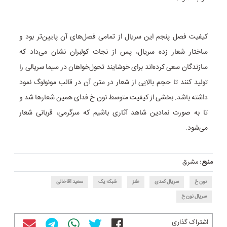
کیفیت فصل پنجم این سریال از تمامی فصل‌های آن پایین‌تر بود و
ساختار شعار زده سریال، پس از نجات کولبران نشان می‌داد که
سازندگان سعی کرده‌اند برای خوشایند تحول‌خواهان در سیما سریالی را
تولید کنند تا حجم بالایی از شعار در متن آن در قالب مونولوگ نمود
داشته باشد. بخشی از کیفیت متوسط نون خ فدای همین شعارها شد و
تا به صورت نمادین شاهد آثاری باشیم که سرگرمی، قربانی شعار
می‌شود.
منبع:
مشرق
نون خ
سریال کمدی
طنز
شبکه یک
سعید آقاخانی
سریال نون خ
اشتراک گذاری