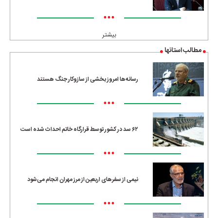
•••
بیشتر
مطالب استانها
رسانه‌ها امروز بخشی از سازوکار جنگ هستند
•••
۶۲ سد در کشور توسط قرارگاه خاتم احداث شده است
•••
نیمی از سفرهای اربعین از مرز مهران انجام می‌شود
•••