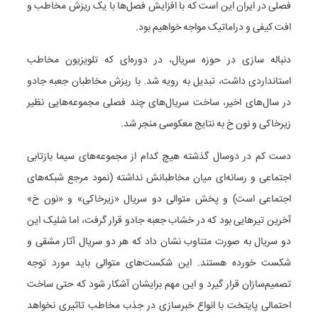
فصلی در ایران این است که با افزایش فصل‌ها با یک ریزش مخاطب و
افت کیفی و دراماتیک مواجه خواهیم بود.
دنباله سازی در حوزه سریال‌، در دوره‌ای که تلویزیون مخاطب
استانداردی داشت، تبدیل به رویه شد. با ریزش مخاطبان جعبه جادو
در سال‌های اخیر، ساخت سریال‌های چند فصلی مجموعه‌هایی نظیر
زیرخاکی و نون خ به نتایج معکوسی منجر شد.
دست کم در دوسال گذشته هیچ کدام از مجموعه‌های سیما بازتابی
اجتماعی و رسانه‌ای میان مخاطبانش نداشته (نمود مرجع شبکه‌های
اجتماعی است) و پخش متوالی دو سریال «زیرخاکی» و «نون خ»
آخرین تیرهایی بود که در خشاب جعبه جادو قرار گرفت، اما شلیک این
دو سریال به صورت متناوب نشان داد که هر دو سریال آثار مشقی و
شکست خورده هستند. این شکست‌های متوالی باید مورد توجه
تصمیم‌سازان قرار گیرد و این مهم برایشان آشکار شود که حتی ساخت
احتمالی پایتخت با انواع خبرسازی در جذب مخاطب تاثیری نخواهد