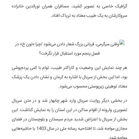
گرافیک خاصی به تصویر کشید، مسافران همران نورالدین خانزاده
سروکارشان به یک طبیب معتاد به تریاک افتاد.
هر چند نمایش این وضعیت و کاراکتر طبیب، توام با کمی پرده‌پوشی
بود، اما این بخش از سریال با اشاره به کرمان و نشان دادن یک پزشک
معتاد توهینی زیرپوستی محسوب می‌شود.
در بخشی دیگر روایت سریال وارد شهر چابهار شد و در متن سریال
تصویری وارونه از اقوام ساکن در این استان را به نمایش گذاشت. این
بخش از سریال با اعتراض شدید مردم سیستان و بلوچستان در فضای
مجازی مواجه شد، تا افتتاحیه رسانه ملی در سال 1403 با حاشیه‌هایی
مواجه شود.