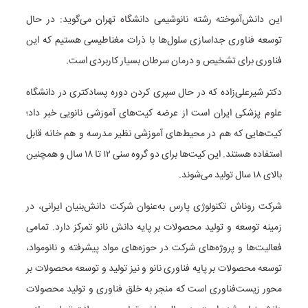
این دانش‌آموخته رشته نانوشیمی دانشگاه تهران می‌گوید: در حال
توسعه فناوری جداسازی سلول‌ها با ذرات مغناطیسی هستیم که این
فناوری برای تشخیص و درمان سرطان بسیار کاربردی است.
دکتر شیرعلی‌زاده که در حال سپری کردن دوره پسادکتری در دانشگاه
علوم پزشکی ایران است از عرضه کیت‌های آموزشی نانویی خبر داد؛
کیت‌هایی که هم در محیط‌های آموزشی نظیر مدرسه و هم خانه قابل
استفاده هستند. این کیت‌ها برای دو گروه سنی ۱۲ تا ۱۸ سال و همچنین
بالای ۱۸ سال تولید می‌شوند.
شرکت روناش تکنولوژی پارس به‌عنوان شرکت دانش‌بنیان ایرانی، در
زمینه توسعه و تولید محصولات بر پایه دانش نانو تمرکز دارد. تمامی
فعالیت‌ها و پروژه‌های شرکت در حوزه‌های مواد پیشرفته و نانومواد،
توسعه محصولات بر پایه فناوری نانو و نیز تولید و توسعه محصولات بر
محور زیست‌فناوری است که منجر به خلق فناوری و تولید محصولات