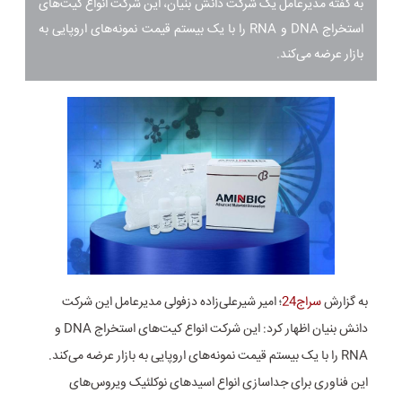
به گفته مدیرعامل یک شرکت دانش بنیان، این شرکت انواع کیت‌های
استخراج DNA و RNA را با یک بیستم قیمت نمونه‌های اروپایی به
بازار عرضه می‌کند.
به گزارش
سراج24
؛ امیر شیرعلی‌زاده دزفولی مدیرعامل این شرکت
دانش بنیان اظهار کرد: این شرکت انواع کیت‌های استخراج DNA و
RNA را با یک بیستم قیمت نمونه‌های اروپایی به بازار عرضه می‌کند.
این فناوری برای جداسازی انواع اسیدهای نوکلئیک ویروس‌های