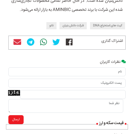
دانش‌بنیان شده است. در حال حاضر تمامی محصولات تجاری‌سازی
شده این شرکت با برند تخصصی AMINBIC به بازار ارائه می‌شود.
کیت های استخراج DNA
شرکت دانش بنیان
نانو
اشتراک گذاری
نظرات کاربران
ارسال
قیمت سکه و ارز