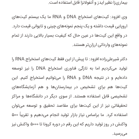
بیماری‌زا نظیر ایدز و آنفولانزا قابل استفاده است.
وی افزود: کیت‌های استخراج DNA و RNA ما یک بیستم کیت‌های
اروپایی قیمت داشته و یک پنجم نمونه‌های چینی و تایوانی قیمت دارد.
در واقع این کیت‌ها در عین حال که کیفیت بسیار بالایی دارند از تمام
نمونه‌های وارداتی ارزان‌تر هستند.
دکتر شیرعلی‌زاده افزود: تا پیش از این فقط کیت‌های استخراج RNA را
تولید می‌کردیم اما به تازگی فناوری استخراج DNA را نیز توسعه
داده‌ایم و در نتیجه DNA و RNA را می‌توانیم استخراج کنیم. این
کیت‌ها هم برای تشخیص در بیمارستان‌ها و هم آزمایشگاه‌های
تشخیصی قابل استفاده هستند. از سوی دیگر در دانشگاه‌ها و مراکز
تحقیقاتی نیز از این کیت‌ها برای مقاصد تحقیق و توسعه می‌توان
استفاده کرد. ما براساس نیاز بازار تولید انجام می‌دهیم و تقریباً ۵۰۰
واکنش در روز تولید داریم که این رقم در دوره کرونا تا ۵۰۰۰ واکنش نیز
می‌رسید.