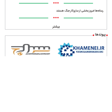
•••
رسانه‌ها امروز بخشی از سازوکار جنگ هستند
•••
بیشتر
پیوندها