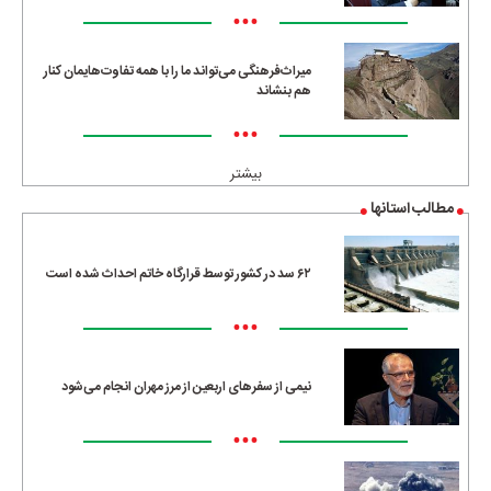
•••
میراث‌فرهنگی می‌تواند ما را با همه تفاوت‌هایمان کنار
هم بنشاند
•••
بیشتر
مطالب استانها
۶۲ سد در کشور توسط قرارگاه خاتم احداث شده است
•••
نیمی از سفرهای اربعین از مرز مهران انجام می‌شود
•••