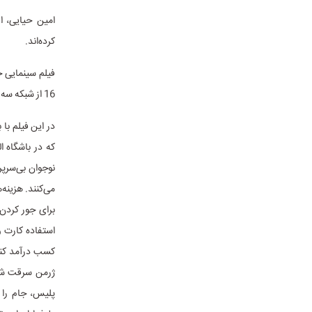
کرده‌اند.
16 از شبکه سه سیما پخش خواهد شد.
در این فیلم ب
که در باشگاه 
نوجوان بی‌سرپ
می‌کنند. هزینه‌
برای جور کردن 
استفاده کارت و
کسب درآمد کنن
ژرمن سرقت شده
پلیس، جام را 