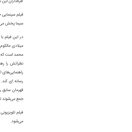
طرفداران این تی
سیما پخش می‌
در این فیلم ب
میلادی مالکوم 
محمد است که به
راهنمایی‌های ا
رسانه ای کند.
قهرمان سابق ر
جمع می‌شوند تا
می‌شود.