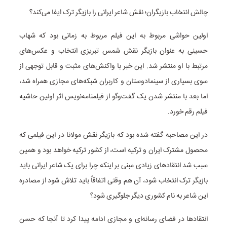
چالش انتخاب بازیگران؛ نقش شاعر ایرانی را بازیگر ترک ایفا می‌کند؟
اولین حواشی مربوط به این فیلم مربوط به زمانی بود که شهاب
حسینی به عنوان بازیگر نقش شمس تبریزی انتخاب و عکس‌های
مرتبط با او منتشر شد. این خبر با واکنش‌های مثبت و قابل توجهی از
سوی بسیاری از سینمادوستان و کاربران شبکه‌های مجازی همراه شد،
اما بعد با منتشر شدن یک گفت‌وگو از فیلمنامه‌نویس اثر اولین حاشیه
فیلم رقم خورد.
در این مصاحبه گفته شده بود که بازیگر نقش مولانا در این فیلمی که
محصول مشترک ایران و ترکیه است، از کشور ترکیه خواهد بود و همین
سبب شد انتقادهای زیادی مبنی بر اینکه چرا برای یک شاعر ایرانی باید
بازیگر ترک انتخاب شود، آن هم وقتی اتفاقاً باید تلاش شود از مصادره
این شاعر به نام کشوری دیگر جلوگیری شود؟
انتقادها در فضای رسانه‌ای و مجازی ادامه پیدا کرد تا آنجا که حسن