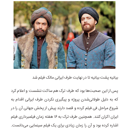
بیانیه پشت بیانیه تا در نهایت طرف ایرانی مالک فیلم شد
پس از این صحبت‌ها بود که طرف ترک هم ساکت ننشست و اعلام کرد
که به دلیل طولانی‌شدن پروژه و پیگیری نکردن طرف ایرانی اقدام به
شروع مراحل فی فیلم کرده و قصد دارند پیش از پخش جهانی آن را در
ایران اکران کنند. همچنین طرف ترک به ۱۶ هفته زمان فیلمبرداری فیلم
اشاره کرده بود و آن را زمان زیادی برای یک فیلم سینمایی می‌دانست.