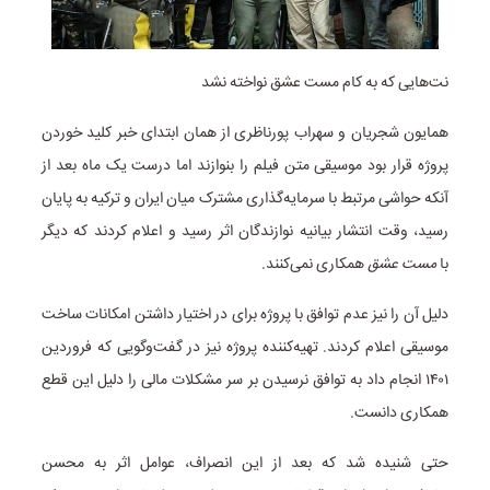
نت‌هایی که به کام مست عشق نواخته نشد
همایون شجریان و سهراب پورناظری از همان ابتدای خبر کلید خوردن
پروژه قرار بود موسیقی متن فیلم را بنوازند اما درست یک ماه بعد از
آنکه حواشی مرتبط با سرمایه‌گذاری مشترک میان ایران و ترکیه به پایان
رسید، وقت انتشار بیانیه نوازندگان اثر رسید و اعلام کردند که دیگر
با
مست عشق
همکاری نمی‌کنند.
دلیل آن را نیز عدم توافق با پروژه برای در اختیار داشتن امکانات ساخت
موسیقی اعلام کردند. تهیه‌کننده پروژه نیز در گفت‌وگویی که فروردین
۱۴۰۱ انجام داد به توافق نرسیدن بر سر مشکلات مالی را دلیل این قطع
همکاری دانست.
حتی شنیده شد که بعد از این انصراف، عوامل اثر به محسن