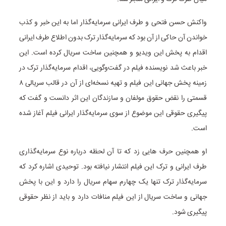
واکنش حسن فتحی و طرف ایرانی سرمایه‌گذار اما به این خبر و کذب
خواندن آن حاکی از آن بود که سرمایه‌گذار ترک بدون اطلاع طرف ایرانی
اقدام به پخش این ویدیو و همچنین ساخت سریال کرده است. این
خبر باعث شد نویسنده فیلم در گفت‌وگویی، اقدام سرمایه‌گذار ترک در
زمینه پخش جهانی این فیلم و تهیه نسخه‌ای از آن در قالب سریالی ۸
قسمتی را نقض حقوق مولفان و سازندگان این اثر دانست و گفت که
پیگیری حقوقی این موضوع از سوی سرمایه‌گذار ایرانی فیلم آغاز شده
است.
او همچنین حرف هایی زد که تا آن لحظه درباره نوع سرمایه‌گذاری
طرف ایرانی و ترک این فیلم انتشار نیافته بود. توحیدی اشاره کرد که
سرمایه‌گذار ترک تنها یک چهارم سهام سریال را دارد و این با پخش
جهانی و ساخت سریال از این فیلم منافات دارد و باید از نظر حقوقی
پیگیری شود.