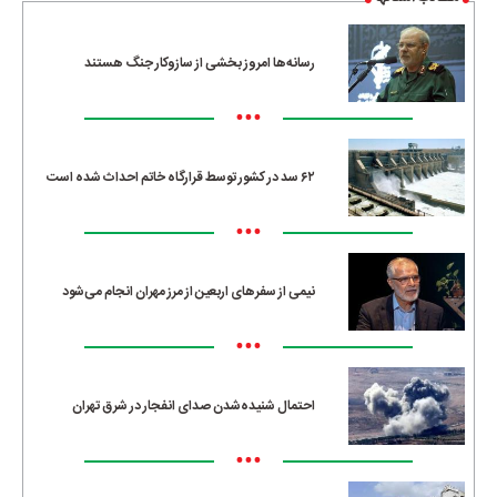
رسانه‌ها امروز بخشی از سازوکار جنگ هستند
•••
۶۲ سد در کشور توسط قرارگاه خاتم احداث شده است
•••
نیمی از سفرهای اربعین از مرز مهران انجام می‌شود
•••
احتمال شنیده‌شدن صدای انفجار در شرق تهران
•••