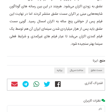
عشق
به زودی اکران می‌شود. هرچند در این بین رسانه های گوناگون
شایعه‌هایی مبنی بر اکران
مست عشق
منتشر کردند اما در نهایت این
فیلم پس از حواشی پنج ساله به اکران امسال رسید. گویی
مست
عشق
باید پس از هزار میلیاردی شدن سینمای ایران آن هم توسط یک
فیلم کمدی اکران می‌شد تا عیار فیلم های غیرکمدی و شرایط فعلی
سینما بهتر سنجیده شود.
منبع:
ایرنا
مست عشق
ساخت سریال
بیانیه
اشتراک گذاری
نظرات کاربران