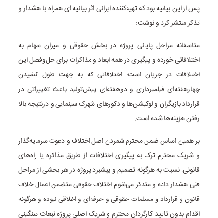
پس از این بیانیه بود که تهیه‌کننده ایرانی اثر بیانیه ای همراه با هشدار و
تذکر منتشر کرد و نوشت:
متاسفانه مراحل پایانی پروژه در بخش حقوقی و میزان سهام به
اختلافاتی خورده و پیگیری در همه ابعاد و مذاکرات برای حل‌وفصل این
اختلافات در جریان است؛ اختلافاتی که به جهت طول کشیدن
چهارهفته‌ای فیلمبرداری و دوهفته‌ای پیش‌تولید باعث تغییراتی در
قرارداد بازیگران و لوکیشن‌ها و دکورهای شهرک سینمایی و درنتیجه بالا
رفتن هزینه‌ها شده است.
بر همین اساس ضمن محترم شمردن اصل اختلاف و دعوت سرمایه‌گذار
و شریک محترم ترک به پیگیری اختلافات از طریق مذاکره یا راه‌های
قانونی، نسبت به هرگونه تصمیم و پیشبرد پروژه در هر بخشی از مراحل
فنی هشدار داده و متذکر می‌شوم اختلاف حقوقی متضمن اعمال خلاف
قانون و قرارداد و مسلمات حقوقی و حرفه‌ای و اخلاقی نبوده و هرگونه
اقدام بدون تایید کارگردان محترم و شریک اصلی پروژه تبعات سنگینی