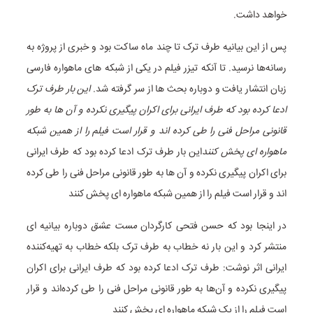
خواهد داشت.
پس از این بیانیه طرف ترک تا چند ماه ساکت بود و خبری از پروژه به
رسانه‌ها نرسید. تا آنکه تیزر فیلم در یکی از شبکه های ماهواره فارسی
زبان انتشار یافت و دوباره بحث ها از سر گرفته شد.
این بار طرف ترک
ادعا کرده بود که طرف ایرانی برای اکران پیگیری نکرده و آن ها به طور
قانونی مراحل فنی را طی کرده اند و قرار است فیلم را از همین شبکه
ماهواره ای پخش کنند
این بار طرف ترک ادعا کرده بود که طرف ایرانی
برای اکران پیگیری نکرده و آن ها به طور قانونی مراحل فنی را طی کرده
اند و قرار است فیلم را از همین شبکه ماهواره ای پخش کنند
در اینجا بود که حسن فتحی کارگردان
مست عشق
دوباره بیانیه ای
منتشر کرد و این بار نه خطاب به طرف ترک بلکه خطاب به تهیه‌کننده
ایرانی اثر نوشت: طرف ترک ادعا کرده بود که طرف ایرانی برای اکران
پیگیری نکرده و آن‌ها به طور قانونی مراحل فنی را طی کرده‌اند و قرار
است فیلم را از یک شبکه ماهواره ای پخش کنند