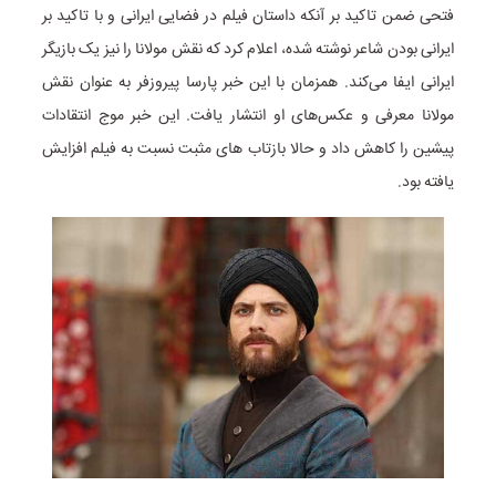
فتحی ضمن تاکید بر آنکه داستان فیلم در فضایی ایرانی و با تاکید بر
ایرانی‌ بودن شاعر نوشته شده، اعلام کرد که نقش مولانا را نیز یک بازیگر
ایرانی ایفا می‌کند. همزمان با این خبر پارسا پیروزفر به عنوان نقش
مولانا معرفی و عکس‌های او انتشار یافت. این خبر موج انتقادات
پیشین را کاهش داد و حالا بازتاب های مثبت نسبت به فیلم افزایش
یافته بود.