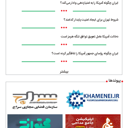
ایران چگونه آمریکا را به امتیازدهی وادار می‌کند؟
•••
شروط تهران برای ایجاد امنیت پایدار کدامند؟
•••
دخالت آمریکا عامل تعویق توافق تنگه هرمز است
•••
ایران چگونه رؤسای جمهور آمریکا را غافلگیر کرده است؟
•••
بیشتر
پیوندها