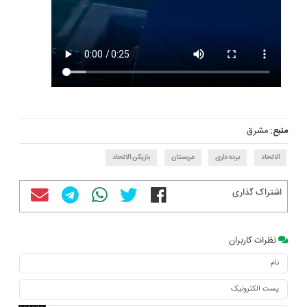
منبع:
مشرق
الاتحاد
برده داری
عربستان
بازیکن الاتحاد
اشتراک گذاری
نظرات کاربران