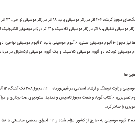
در میان تک‌آهنگ‌های مجو
در بخش آلبوم‌ها نیز مجوز ۱۰ آلبوم موسیقی سنتی، ۶ آلبوم موسیقی پاپ،
هبی ها
نماهنگ، دو آلبوم تصویری، ۶ کتاب گویا، و هفت مجوز تاسیس و تمدید استودیوی صدابرداری و مر
ویری را صادر کرد.
در مدت 