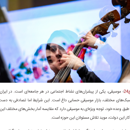
2
؛ موسیقی، یکی از پیشران‌های نشاط اجتماعی در هر جامعه‌ای است. در ایران، 
سبک‌های مختلف، بازار موسیقی حسابی داغ است. این شرایط اما تصادفی به دست
بق وعده خود، توجه ویژه‌ای به موسیقی دارد که مقایسه آمار بخش‌های مختلف این
به کار این دولت، موید تلاش مسئولان این حوزه است.