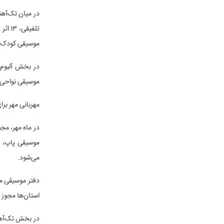
موسیقی کودک و 
موسیقی نواحی در مردادماه
مهربانی مهر برا
می‌شود.
استان‌ها مجوز ۱۰۸ اجرای صحنه‌ای را صادر کرده‌اند.