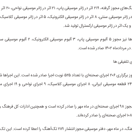
در میان تک‌آهنگ‌های مجو
تلفیقی، ۱۳ اثر در ژانر موسیقی سنتی، ۸ اثر در ژانر موسیقی الکترونیک، ۵ اثر
یک اثر در ژانر موسیقی ارکسترال تولید شد.
در بخش آلبوم‌ها نیز مجوز ۵ آلبوم موسیقی پاپ، ۳ آلبوم موس
 ۱۴۰۲ صادر شده است.
ی تلفیقی ها
موسیقی پاپ، ۲۴ قطعه موسیقی ایرانی، ۸ 
دفتر موسیقی مجوز ۹۸ اجرای صحنه‌ای در ماه مهر را صادر کرده است و همچنین ادارات کل فرهن
در بخش تک‌آهنگ، در ماه مهر، دفتر موسیقی مجوز انتشار ۲۸۹ تک‌آهنگ را اعطا ک