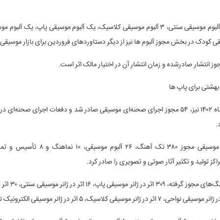
صدور مجوز ۵ آلبوم موسیقی سنتی، ۳ آلبوم موسیقی کلاسیک، یک آلبوم موسیقی پاپ، یک آل
ی کودک در بخش مجوز آلبوم ها نیز از دیگر دستاوردهای فروردین برای بازار موسیقی 
جوز انتشار صادرشده و زمان انتشار آن در اختیار مالک اثر است.
بهشتی برای پاپ ها
در اردیبهشت ماه ۱۴۰۲ نیز، ۵۴ مجوز اجرای صحنه‌ای موسیقی صادر شد و دفعات اجرای صحنه‌ا
همچنین دفتر موسیقی مجوز ۳۸۰ تک آهنگ، ۲۶ آلبوم 
کز تولید و تکثیر آثار صوتی و تصویری را صادر کرد.
در میان تک‌آهنگ‌های مجو