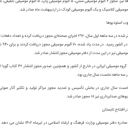
وب استودیوها
براساس آمار ذکر شده در سه ماهه اول سال، ۲۹۲ اجرای صحنه‌ای مجوز دریافت کرده و تعداد
۷۷۶ نوبت اج
وسیقی نیز در این مدت از دفتر موسیقی مجوز انتشار صادر شد.
حضور رسمی ۲ گروه موسیقی ایرانی در خارج از کشو
ر سه ماهه نخست سال جاری بود.
خست سال جاری در بخش تأسیس و تمدید مجوز مراکز تولید و تکثیر آثار صوتی
ابرداری نیز ۱۸ مجوز صادر شد.
 افتتاح تابستان