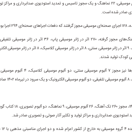
آهنگ، ۲۶ آلبوم موسیقی، ۲۲ نماهنگ و یک مجوز تاسیس و تمدید استودیوی صدابرداری و مراکز ت
ی صادر شده است.
۲ اجرا بوده است.
موسیقی نواحی، ۹ اثر در ژانر موسیقی سنتی، ۸ اثر در ژانر موسیقی کلاسی
ی کودک تولید شدند.
در بخش آلبوم‌ها نیز مجوز ۷ آلبوم موسیقی سنتی، دو آ
 شده است.
در مردادماه ۱۴۰۲، مجوز ۲۶۰ تک آهنگ، ۲۶ آ
استودیوی صدابرداری و مراکز تولید و تکثیر آثار صوتی و تصویری صادر شد.
در مدت 