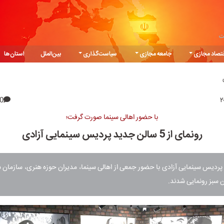
ت
تصاد مجازی
جامعه مجازی
سیاست‌گذاری
بین‌الملل
استان‌ها
0
با حضور اهالی سینما صورت گرفت؛
رونمای از 5 سالن‌ جدید پردیس سینمایی آزادی
 پردیس سینمایی آزادی با حضور جمعی از اهالی سینما، مدیران حوزه هنری، سازمان 
 سبز رونمایی شدند.