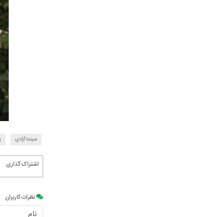
سینما آزادی
پ
اشتراک گذاری
نظرات کاربران