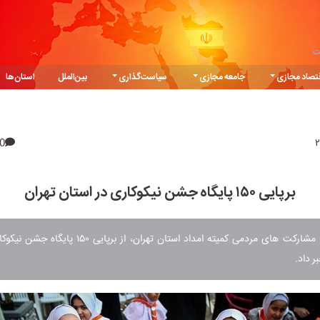
ت
تصاد مجازی
جامعه مجازی
سیاست‌گذاری
بین‌الملل
استان‌ها
0
برپایی ۱۵۰ پایگاه جشن نیکوکاری در استان تهران
معاون توسعه مشارکت های مردمی کمیته امداد استان تهران، از 
ر داد.