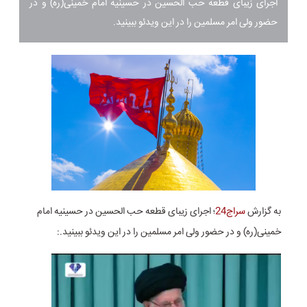
اجرای زیبای قطعه حب الحسین در حسینیه امام خمینی(ره) و در
حضور ولی امر مسلمین را در این ویدئو ببینید.
به گزارش
سراج24
؛ اجرای زیبای قطعه حب الحسین در حسینیه امام
خمینی(ره) و در حضور ولی امر مسلمین را در این ویدئو ببینید.: