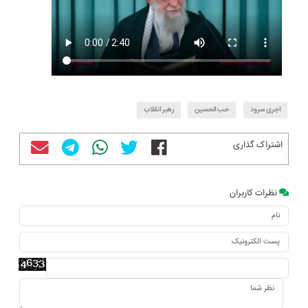
اجری سرود
حب الحسین
رهبر انقلاب
اشتراک گذاری
نظرات کاربران