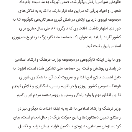
عقیدتی سیاسی ارتش برگزار شد، ضمن تبریک به مناسبت ایام ماه
شعبان و اعیاد بزرگی که در این ماه قرار دارند، با اشاره به تلاش‌های
مجموعه نیروی دریایی ارتش در شکل گیری سفر تاریخی ناوگروه ۸۶ به
دور دنیا اظهار داشت: افتخاری که ناوگروه ۸۶ طی سال جاری برای
کشور آفرید را باید به عنوان یک حماسه ماندگار بزرگ در تاریخ جمهوری
اسلامی ایران ثبت کرد.
وی با بیان اینکه کارگروهی در مجموعه وزارت فرهنگ و ارشاد اسلامی
در راستای پوشش و ثبت این حماسه ملی تشکیل شده است، افزود: به
دلیل اهمیت بالای این اقدام و ضرورت ثبت آن، با همکاری شورای
فرهنگ عمومی کشور، روزی را در تقویم رسمی نامگذاری و تلاش کردیم
تا این اتفاق مهم را وارد زندگی رسمی و روزمره همه مردم ایران کنیم.
وزیر فرهنگ و ارشاد اسلامی با اشاره به اینکه اقدامات دیگری نیز در
راستای تبیین دستاوردهای این حرکت بزرگ در حال انجام است، بیان
کرد: سازمان سینمایی به زودی با تکمیل فرایند پیش تولید و تکمیل