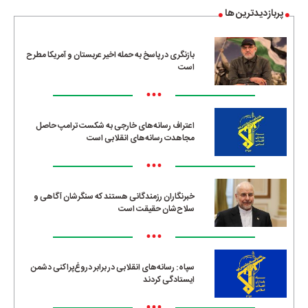
پربازدیدترین ها
بازنگری در پاسخ به حمله اخیر عربستان و آمریکا مطرح
است
•••
اعتراف رسانه‌های خارجی به شکست ترامپ حاصل
مجاهدت رسانه‌های انقلابی است
•••
خبرنگاران رزمندگانی هستند که سنگرشان آگاهی و
سلاح‌شان حقیقت است
•••
سپاه: رسانه‌های انقلابی در برابر دروغ‌پراکنی دشمن
ایستادگی کردند