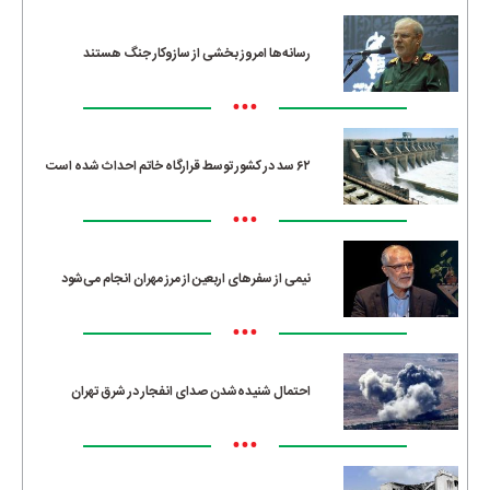
رسانه‌ها امروز بخشی از سازوکار جنگ هستند
•••
۶۲ سد در کشور توسط قرارگاه خاتم احداث شده است
•••
نیمی از سفرهای اربعین از مرز مهران انجام می‌شود
•••
احتمال شنیده‌شدن صدای انفجار در شرق تهران
•••