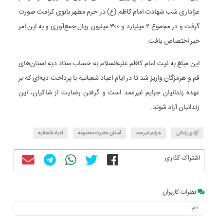
عزاداری شب شهادت امام کاظم (ع) در حرم مطهر بانوی کرامت صورت
گرفت و در مجموع ۲ میلیارد و ۳۰۰ میلیون ریال جمع‌آوری و به این امر
خیر اختصاص یافت.
این مبلغ به نیت امام کاظم علیه‌السلام به حساب ستاد دیه استان‌های
قم و هرمزگان واریز شد تا در ایام اعیاد شعبانیه با پرداخت دیه‌ای که بر
عهده زندانیان جرایم غیرعمد است و گرفتن رضایت از شاکیان، این
زندانیان آزاد شوند.
آزادی زندانی
جرایم غیرعمد
آستان حضرت معصومه
اعیاد شعبانیه
اشتراک گذاری
نظرات کاربران