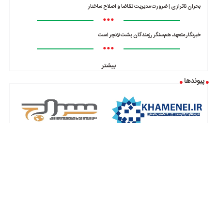
بحران ناترازی | ضرورت مدیریت تقاضا و اصلاح ساختار
•••
خبرنگار متعهد، هم‌سنگر رزمندگان پشت لانچر است
•••
بیشتر
پیوندها