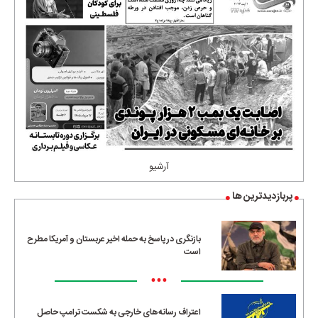
آرشیو
پربازدیدترین ها
بازنگری در پاسخ به حمله اخیر عربستان و آمریکا مطرح
است
•••
اعتراف رسانه‌های خارجی به شکست ترامپ حاصل