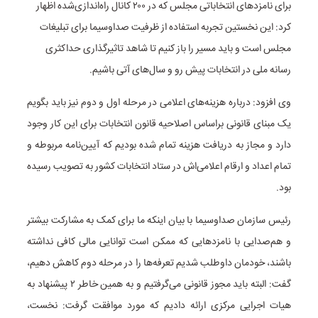
برای نامزدهای انتخاباتی مجلس که در ۲۰۰ کانال راه‌اندازی‌شده اظهار
کرد: این نخستین تجربه استفاده از ظرفیت صداوسیما برای تبلیغات
مجلس است و باید مسیر را باز کنیم تا شاهد تاثیرگذاری حداکثری
رسانه ملی در انتخابات پیش رو و سال‌های آتی باشیم.
وی افزود: درباره هزینه‌های اعلامی در مرحله اول و دوم نیز باید بگویم
یک مبنای قانونی براساس اصلاحیه قانون انتخابات برای این کار وجود
دارد و مجاز به دریافت هزینه تمام شده بودیم که آیین‌نامه مربوطه و
تمام اعداد و ارقام اعلامی‌اش در ستاد انتخابات کشور به تصویب رسیده
بود.
رئیس سازمان صداوسیما با بیان اینکه ما برای کمک به مشارکت بیشتر
و هم‌صدایی با نامزدهایی که ممکن است توانایی مالی کافی نداشته
باشند، خودمان داوطلب شدیم تعرفه‌ها را در مرحله دوم کاهش دهیم،
گفت: البته باید مجوز قانونی می‌گرفتیم و به همین خاطر ۲ پیشنهاد به
هیات اجرایی مرکزی ارائه دادیم که مورد موافقت گرفت: نخست،