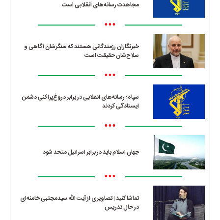
مجاهدت رسانه‌های انقلابی است
•••
خبرنگاران رزمندگانی هستند که سنگرشان آگاهی و
سلاح‌شان حقیقت است
•••
سپاه: رسانه‌های انقلابی در برابر دروغ‌پراکنی دشمن
ایستادگی کردند
•••
جهان اسلام باید در برابر اسرائیل متحد شود
•••
تماشا کنید | تصاویری از آیت الله سیدمجتبی خامنه‌ای
در حال تدریس