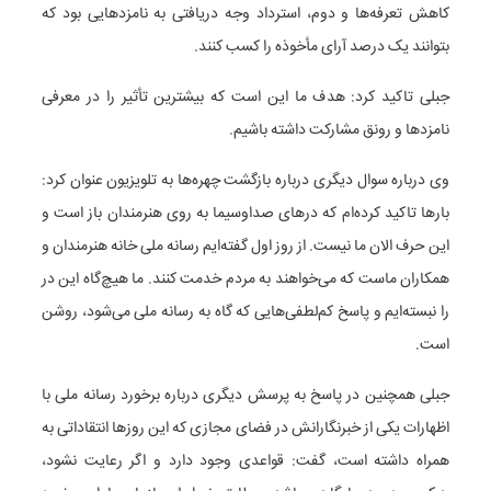
کاهش تعرفه‌ها و دوم، استرداد وجه دریافتی به نامزدهایی بود که
بتوانند یک درصد آرای مأخوذه را کسب کنند.
جبلی تاکید کرد: هدف ما این است که بیشترین تأثیر را در معرفی
نامزدها و رونق مشارکت داشته باشیم.
وی درباره سوال دیگری درباره بازگشت چهره‌ها به تلویزیون عنوان کرد:
بارها تاکید کرده‌ام که درهای صداوسیما به روی هنرمندان باز است و
این حرف الان ما نیست. از روز اول گفته‌ایم رسانه ملی خانه هنرمندان و
همکاران ماست که می‌خواهند به مردم خدمت کنند. ما هیچ‌گاه این در
را نبسته‌ایم و پاسخ کم‌لطفی‌هایی که گاه به رسانه ملی می‌شود، روشن
است.
جبلی همچنین در پاسخ به پرسش دیگری درباره برخورد رسانه ملی با
اظهارات یکی از خبرنگارانش در فضای مجازی که این روزها انتقاداتی به
همراه داشته است، گفت: قواعدی وجود دارد و اگر رعایت نشود،