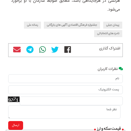
هرکسی در هرجایگاهی باشد، مطابق ضوابط سازمان با او برخورد
می‌شود.
پیمان جبلی
جشنواره فرهنگی اقتصادی آگهی های بازرگانی
رسانه ملی
نامزدهای انتخاباتی
اشتراک گذاری
نظرات کاربران
ارسال
قیمت سکه و ارز