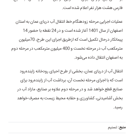
فارس هشت هزار نفر اعلام شده است.
عملیات اجرایی مرحله زودهنگام خط انتقال آب دریای عمان به استان
اصفهان از سال 1401 آغاز شده است و در 24 نقطه با حضور 14
پیمانکار درحال تکمیل است که ازطریق اجرای این طرح، 70میلیون
مترمکعب آب در مرحله نخست و 400 میلیون مترمکعب در مرحله دوم
به اصفهان انتقال داده می‌شود.
انتقال آب از دریای عمان، بخشی از طرح احیای رودخانه زاینده‌رود
است که با اجرای مرحله نخست آن، برداشت آب از زاینده‌رود برای
صنایع قطع خواهد شد و در مرحله دوم علاوه بر صنایع، مازاد آب در
بخش آشامیدنی، کشاورزی و حقابه محیط زیست به مصرف خواهد
رسید.
منبع:
تسنیم