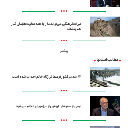
•••
میراث‌فرهنگی می‌تواند ما را با همه تفاوت‌هایمان کنار
هم بنشاند
•••
بیشتر
مطالب استانها
۶۲ سد در کشور توسط قرارگاه خاتم احداث شده است
•••
نیمی از سفرهای اربعین از مرز مهران انجام می‌شود
•••