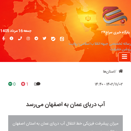
جمعه 16 مرداد 1405
پایگاه خبری سراج۲۴
رسانه تخصصی جبهه انقلاب اسلامی؛ روایت
روشن حقیقت
استان‌ها
0
1
0
۱۴۰۲/۱۱/۰۲ - ۱۴:۴۰
آب دریای عمان به اصفهان می‌رسد
میزان پیشرفت فیزیکی خط انتقال آب دریای عمان به استان اصفهان