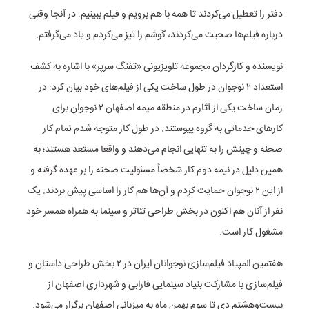
دفتر را تعطیل می‌کردند تا همه با هم برویم و فیلم ببینیم. در آنجا وقتی
درباره فیلم‌ها صحبت می‌کردند، گوشم را تیز می‌کردم و یاد می‌گرفتم.
نویسنده و کارگردان مجموعه تلویزیونی «تفنگ سرپر» با اشاره به کشف
استعداد ۲ نوجوان در طول ساخت یکی از فیلم‌های خود بیان کرد: در
زمان ساخت یکی از آثارم در منطقه میمه اصفهان ۲ نوجوان برای
کارهای خدماتی به گروه پیوستند. در طول کار متوجه شدم تمام کار
صحنه و چینش را به تنهایی انجام می‌دهند و واقعا مستعد هستند؛ به
همین دلیل در نیمه دوم کار شخصاً مسئولیت صحنه را بر عهده گرفته و
از این ۲ نوجوان حمایت کردم و آن‌ها هم کار را اساسی پیش بردند. یک
نفر از آنان هم اکنون در بخش طراحی تئاتر و سینما به همراه همسر خود
مشغول کار است.
هفتمین المپیاد فیلم‌سازی نوجوانان ایران در ۲ بخش طراحی داستان و
فیلم‌سازی با مشارکت بنیاد سینمایی فارابی و شهرداری اصفهان از
بیست‌وهشتم دی تا سوم بهمن‌ ماه به میزبانی اصفهان برگزار می‌شود.