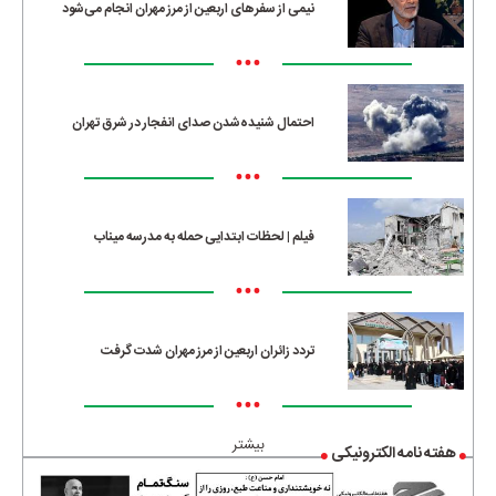
نیمی از سفرهای اربعین از مرز مهران انجام می‌شود
•••
احتمال شنیده‌شدن صدای انفجار در شرق تهران
•••
فیلم | لحظات ابتدایی حمله به مدرسه میناب
•••
تردد زائران اربعین از مرز مهران شدت گرفت
•••
بیشتر
هفته نامه الکترونیکی