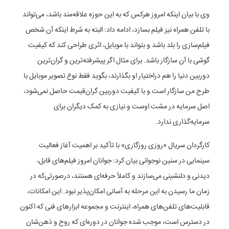
وی با بیان اینکه امروز هرکس که به این حوزه علاقه‌مند باشد، می‌تواند
با تلفن همراه نیز فیلم بسازد، ادامه داد: البته به شرط اینکه آن شخص
فیلم‌سازی را بلد باشد و بتواند با موبایل، اثری طراحی کند که کیفیت
گوشی با آن سازگار باشد. برای مثال اگر پیشرفته‌ترین و گران‌ترین
دوربین دنیا را هم دراختیار او بگذارند، بگوید فقط نوع تصویر موبایل با
طرح من سازگار است و با کیفیت دوربین گران‌قیمت حاصل نمی‌شود،
اصل سرمایه در مشت اوست و نیازی به کمک دیگران برای
سرمایه‌گذاری ندارد.
کارگردان سریال «روزی روزگاری» با تأکید بر اهمیت آغاز فعالیت
سینمایی در سنین نوجوانی بیان کرد: جوانان امروز فیلم‌های قابل،
دیدنی و دلنشینی می‌سازند و کاملاً حرفه‌ای هستند، درصورتی‌که در
زمان ما رسیدن به این مرحله به آسانی امکان‌پذیر نبود. این امکانات،
قابلیت‌های تلفن‌های همراه، اینترنت‌ و مجموعه ابزارهای فنی که اکنون
در دسترس است، موجب شده جوانان در دوره‌ای که روح و ذهن‌شان