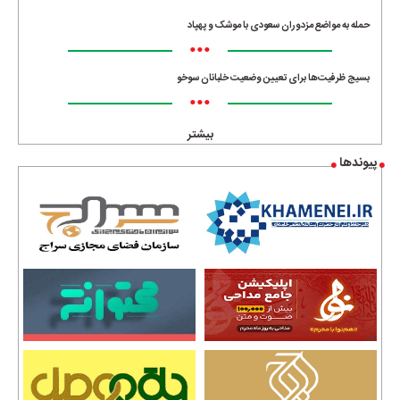
حمله به مواضع مزدوران سعودی با موشک و پهپاد
•••
بسیج ظرفیت‌ها برای تعیین وضعیت خلبانان سوخو
•••
بیشتر
پیوندها