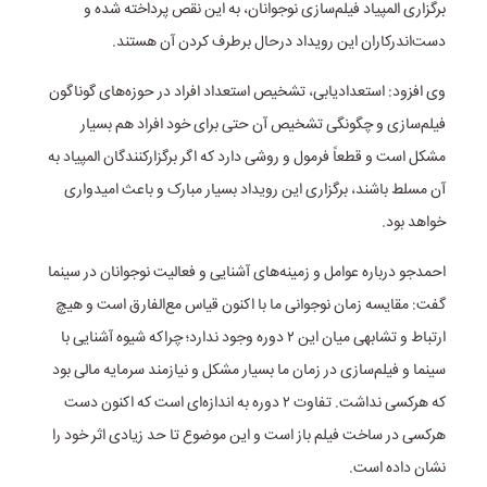
برگزاری المپیاد فیلم‌سازی نوجوانان، به این نقص پرداخته شده و
دست‌اندرکاران این رویداد درحال برطرف کردن آن هستند.
وی افزود: استعدادیابی، تشخیص استعداد افراد در حوزه‌های گوناگون
فیلم‌سازی و چگونگی تشخیص آن حتی برای خود افراد هم بسیار
مشکل است و قطعاً فرمول و روشی دارد که اگر برگزارکنندگان المپیاد به
آن مسلط باشند، برگزاری این رویداد بسیار مبارک و باعث امیدواری
خواهد بود.
احمدجو درباره عوامل و زمینه‌های آشنایی و فعالیت نوجوانان در سینما
گفت: مقایسه زمان نوجوانی ما با اکنون قیاس مع‌الفارق است و هیچ
ارتباط و تشابهی میان این ۲ دوره وجود ندارد؛ چراکه شیوه آشنایی با
سینما و فیلم‌سازی در زمان ما بسیار مشکل و نیازمند سرمایه مالی بود
که هرکسی نداشت. تفاوت ۲ دوره به اندازه‌ای است که اکنون دست
هرکسی در ساخت فیلم باز است و این موضوع تا حد زیادی اثر خود را
نشان داده است.