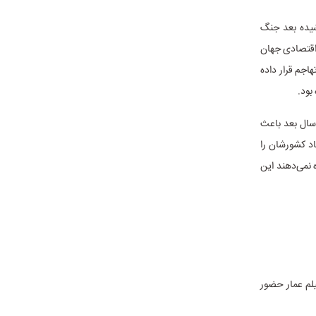
شیده بعد جنگ
 اقتصادی جهان
هاجم قرار داده
بود.
سال بعد باعث
د کشورشان را
 نمی‌دهند این
یلم عمار حضور