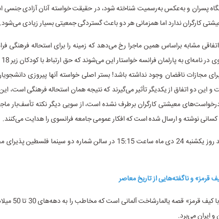
بگاه پسران و به‌عکس به‌رسمیت شناخته شود، در حقیقت خواسته آنان آزادی جنسی ا
شتی کارگران ندارد اما همزمانی هر دو باعث گستردگی جمعیتی بسیار زیادی می‌شود.
روشن
رای مجازات ناقضان وجود نداشته باشد! بستر اصلی خواسته آنها پیروزی دانشجویا
1968 است و این دو اتفاق از یکدیگر تأثیر می‌گیرند که نتیجه همان استحاله فرهنگی است، این
رخواست‌های معیشتی کارگران برطرف نشده است، از سویی دیگر نکته تأسف‌بار ماجر
کسانی نوشته و ارسال شده است که افکار عمومی جامعه فرانسوی را هدایت می‌کنند.
این فیلم مستند روز یکشنبه 24 دی ماه ساعت 15:15 در سالن شماره دو سینما فلس
 ایران می‌برد.