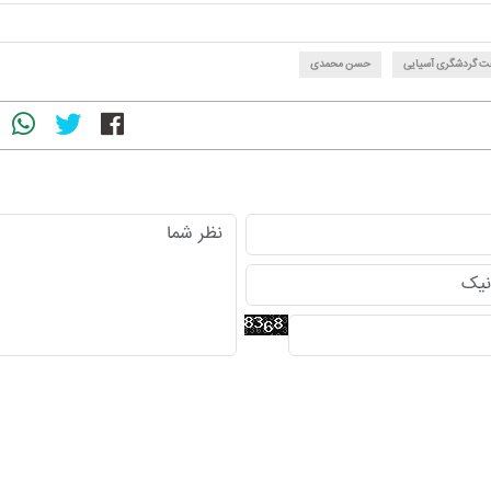
ت گردشگری آسیایی
حسن محمدی