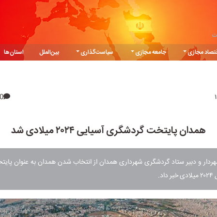
ت
تصاد مجازی
جامعه مجازی
سیاست‌گذاری
بین‌الملل
استان‌ها
0
همدان پایتخت گردشگری آسیایی ۲۰۲۴ میلادی شد
هردار و دبیر ستاد گردشگری شهرداری همدان از انتخاب شدن همدان به عنوان پای
اد.