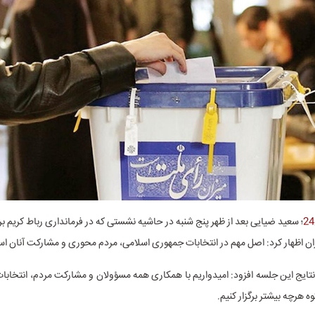
؛ سعید ضیایی بعد از ظهر پنج شنبه در حاشیه نشستی که در فرمانداری رباط کریم برگ
ان اظهار کرد: اصل مهم در انتخابات جمهوری اسلامی، مردم محوری و مشارکت آنان ا
 نتایج این جلسه افزود: امیدواریم با همکاری همه مسؤولان و مشارکت مردم، انتخابات
 هرچه بیشتر برگزار کنیم.