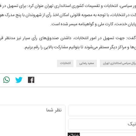
ور سیاسی، انتخابات و تقسیمات کشوری استانداری تهران عنوان کرد: برای تسهیل در فر
 در انتخابات، با توجه به مصوبه قانونی امکان اخذ رأی از شهروندان با پنج مدرک هو
پایان خدمت، کارت ملی و گواهینامه میسر شده است.
: جهت تسهیل در امور انتخابات، داشتن صندوق‌های رأی سیار نیز مدنظر قرار
‌ها و مراکز دیگر مستقر می‌شوند تا بتوانیم مشارکت بالایی را رقم بزنیم.
رکل سیاسی استانداری تهران
سعید رضایی
انتخابات