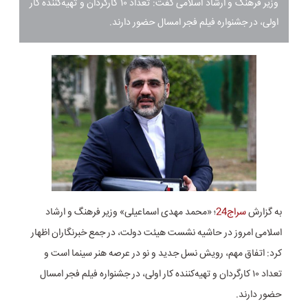
وزیر فرهنگ و ارشاد اسلامی گفت: تعداد ۱۰ کارگردان و تهیه‌کننده کار
اولی، در جشنواره فیلم فجر امسال حضور دارند.
به گزارش
سراج24
؛ «محمد مهدی اسماعیلی» وزیر فرهنگ و ارشاد
اسلامی امروز در حاشیه نشست هیئت دولت، در جمع خبرنگاران اظهار
کرد: اتفاق مهم، رویش نسل جدید و نو در عرصه هنر سینما است و
تعداد ۱۰ کارگردان و تهیه‌کننده کار اولی، در جشنواره فیلم فجر امسال
حضور دارند.