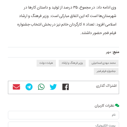
وی ادامه داد: در مجموع، ۳۵ درصد از تولید و داستان کارها در
شهرستان‌ها است که این اتفاق مبارکی است. وزیر فرهنگ و ارشاد
اسلامی افزود: تعداد ۸ کارگردان خانم نیز در بخش انتخاب جشنواره
فیلم فجر حضور داشتند.
منبع:
مهر
محمد مهدی اسماعیلی
وزیر فرهنگ و ارشاد
هیئت دولت
جشنواره فیلم فجر
اشتراک گذاری
نظرات کاربران