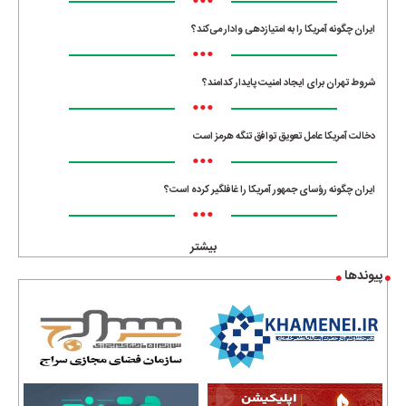
•••
ایران چگونه آمریکا را به امتیازدهی وادار می‌کند؟
•••
شروط تهران برای ایجاد امنیت پایدار کدامند؟
•••
دخالت آمریکا عامل تعویق توافق تنگه هرمز است
•••
ایران چگونه رؤسای جمهور آمریکا را غافلگیر کرده است؟
•••
بیشتر
پیوندها