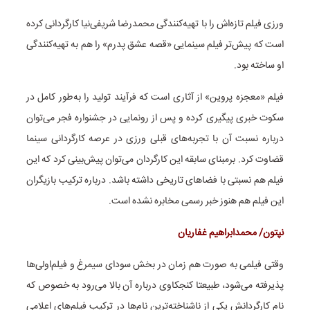
ورزی فیلم تازه‌اش را با تهیه‌کنندگی محمدرضا شریفی‌نیا کارگردانی کرده
است که پیش‌تر فیلم سینمایی «قصه عشق پدرم» را هم به تهیه‌کنندگی
او ساخته بود.
فیلم «معجزه پروین» از آثاری است که فرآیند تولید را به‌طور کامل در
سکوت خبری پیگیری کرده و پس از رونمایی در جشنواره فجر می‌توان
درباره نسبت آن با تجربه‌های قبلی ورزی در عرصه کارگردانی سینما
قضاوت کرد. برمبنای سابقه این کارگردان می‌توان پیش‌بینی کرد که این
فیلم هم نسبتی با فضاهای تاریخی داشته باشد. درباره ترکیب بازیگران
این فیلم هم هنوز خبر رسمی مخابره نشده است.
نپتون/ محمدابراهیم غفاریان
وقتی فیلمی به صورت هم زمان در بخش سودای سیمرغ و فیلم‌اولی‌ها
پذیرفته می‌شود، طبیعتا کنجکاوی‌ درباره آن بالا می‌رود به خصوص که
نام کارگردانش یکی از ناشناخته‌ترین نام‌ها در ترکیب فیلم‌های اعلامی