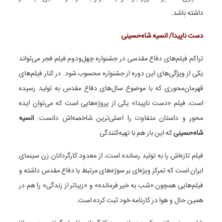
داشته باشد.
دست ناپیدا/ انسیه شاه‌حسینی
تراکم فیلم‌های دفاع مقدسی در جشنواره چهل‌ودوم فیلم فجر می‌تواند
یکی از ویژگی‌های این دوره از جشنواره محسوب شود. در کنار فیلم‌های
قهرمان‌محوری که با موضوع سال‌های دفاع مقدس به تولید رسیده
است، فیلم «دست ناپیدا» یکی از پروژه‌هایی است که می‌توان ایده
محور و داستان متفاوت را اصلی‌ترین شاخصه‌اش دانست.
انسیه
شاه‌حسینی
که این بار هم با تهیه‌کنندگی
فیلم تازه‌اش را به تولید رسانده است، از معدود کارگردانان زن سینمای
ایران است که تمرکز ویژه‌ای بر سوژه‌های مرتبط با دفاع مقدس داشته و
فیلم‌هایی همچون «شب به خیر فرمانده» و «زیباتر از زندگی» را هم در
همین حال و هوا در کارنامه خود ثبت کرده است.