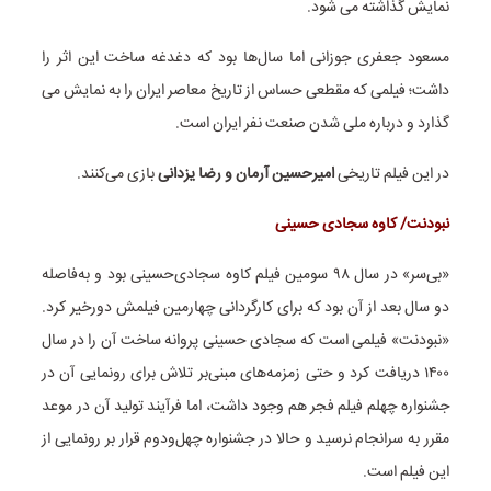
نمایش گذاشته می شود.
مسعود جعفری جوزانی اما سال‌ها بود که دغدغه ساخت این اثر را
داشت؛ فیلمی که مقطعی حساس از تاریخ معاصر ایران را به نمایش می
گذارد و درباره ملی شدن صنعت نفر ایران است.
در این فیلم تاریخی
امیرحسین آرمان و رضا یزدانی
بازی می‌کنند.
نبودنت/ کاوه سجادی حسینی
«بی‌سر» در سال ۹۸ سومین فیلم کاوه سجادی‌حسینی بود و به‌فاصله
دو سال بعد از آن بود که برای کارگردانی چهارمین فیلمش دورخیر کرد.
«نبودنت» فیلمی است که سجادی حسینی پروانه ساخت آن را در سال
۱۴۰۰ دریافت کرد و حتی زمزمه‌های مبنی‌بر تلاش برای رونمایی آن در
جشنواره چهلم فیلم فجر هم وجود داشت، اما فرآیند تولید آن در موعد
مقرر به سرانجام نرسید و حالا در جشنواره چهل‌ودوم قرار بر رونمایی از
این فیلم است.