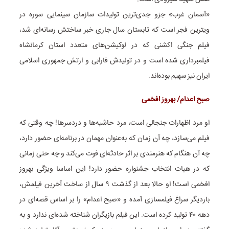
«آسمان غرب» جزو جدی‌ترین تولیدات سازمان سینمایی سوره در
ویترین فجر است که تابستان سال جاری خبر ساختش رسانه‌ای شد،
فیلم جنگی اکشنی که در لوکیشن‌های متعدد استان کرمانشاه
فیلمبرداری شده است و در تولیدش فارابی و ارتش جمهوری اسلامی
ایران نیز سهیم بوده‌اند.
صبح اعدام/ بهروز افخمی
او مرد اظهارات جنجالی است، مرد حاشیه‌ها و دردسرها! چه وقتی که
فیلم می‌سازد، چه آن زمان که به‌عنوان مهمان در برنامه‌ای حضور دارد،
چه آن هنگام که هنرمندی بر اثر حادثه‌ای فوت می‌کند و چه حتی زمانی
که در هیات انتخاب جشنواره حضور دارد! این اساسا ویژگی بهروز
افخمی است! او حالا بعد از گذشت ۹ سال از ساخت آخرین فیلمش،
باردیگر سراغ فیلمسازی آمده و «صبح اعدام» را بر اساس قصه‌ای در
دهه ۴۰ تولید کرده است. این فیلم بازیگران شناخته شده‌ای ندارد و به