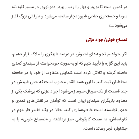
در کمین است تا نوروز و بهار را از بین ببرد. عمو نوروز در مسیر کلبه ننه
سرما و جستجوی حاجی فیروز دچار سانحه می‌شود و طوفانی بزرگ آغاز
می‌شود …»
تمساح خونی/ جواد عزتی
اگر بخواهیم تجربه‌های اخیرش در عرصه بازیگری را ملاک قرار دهیم،
باید این گزاره را تأیید کنیم که او به‌صورت خودخواسته از سینمای کمدی
فاصله گرفته و تلاش کرده است شمایلی متفاوت از خود را در حافظه
مخاطبان ثبت کند. با این همه آنقدر محبوب است که حتی غیبتش در
چند قسمت از یک سریال خبرساز می‌شود! جواد عزتی که بی‌شک یکی از
معدود بازیگران سینمای ایران است که توأمان در نقش‌های کمدی و
جدی توانسته است خاطره‌سازی کند، حالا در یک تغییر فاز مهم در
کارنامه‌اش، به سمت کارگردانی خیز برداشته و «تمساح خونی» را به
جشنواره فجر رسانده است.