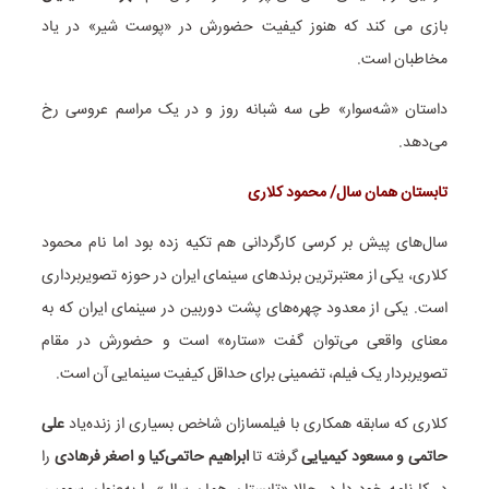
بازی می کند که هنوز کیفیت حضورش در «پوست شیر» در یاد
مخاطبان است.
داستان «شه‌سوار» طی سه شبانه روز و در یک مراسم عروسی رخ
می‌دهد.
تابستان همان سال/ محمود کلاری
سال‌های پیش بر کرسی کارگردانی هم تکیه زده بود اما نام محمود
کلاری، یکی از معتبرترین برندهای سینمای ایران در حوزه تصویربرداری
است. یکی از معدود چهره‌های پشت دوربین در سینمای ایران که به
معنای واقعی می‌توان گفت «ستاره» است و حضورش در مقام
تصویربردار یک فیلم، تضمینی برای حداقل کیفیت سینمایی آن است.
کلاری که سابقه همکاری با فیلمسازان شاخص بسیاری از زنده‌یاد
علی
حاتمی و مسعود کیمیایی
گرفته تا
ابراهیم حاتمی‌کیا و اصغر فرهادی
را