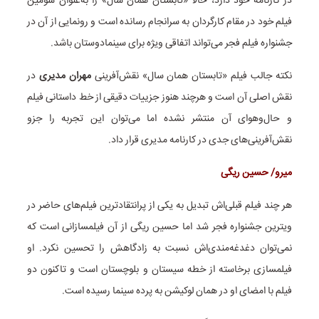
در کارنامه خود دارد، حالا «تابستان همان سال» را به‌عنوان سومین
فیلم خود در مقام کارگردان به سرانجام رسانده است و رونمایی از آن در
جشنواره فیلم فجر می‌تواند اتفاقی ویژه برای سینمادوستان باشد.
نکته جالب فیلم «تابستان همان سال» نقش‌آفرینی
مهران مدیری
در
نقش اصلی آن است و هرچند هنوز جزییات دقیقی از خط داستانی فیلم
و حال‌وهوای آن منتشر نشده اما می‌توان این تجربه را جزو
نقش‌آفرینی‌های جدی در کارنامه مدیری قرار داد.
میرو/ حسین ریگی
هر چند فیلم قبلی‌اش تبدیل به یکی از پرانتقادترین فیلم‌های حاضر در
ویترین جشنواره فجر شد اما حسین ریگی از آن فیلمسازانی است که
نمی‌توان دغدغه‌مندی‌اش نسبت به زادگاهش را تحسین نکرد. او
فیلمسازی برخاسته از خطه سیستان و بلوچستان است و تاکنون دو
فیلم با امضای او در همان لوکیشن به پرده سینما رسیده است.