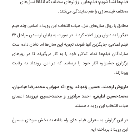
فیلم‌ها آشنا شویم؛ فیلم‌هایی از ژانرهای مختلف که اتفاقا نسل‌های
مختلف فیلمسازی را هم نمایندگی می‌کنند.
مطابق با روال سال‌های قبل، هیات انتخاب این رویداد اسامی چند فیلم
دیگر را به عنوان رزرو اعلام کرد تا در صورت به پایان نرسیدن مراحل ۲۲
فیلم‌ اعلامی، جایگزین آنها شوند، تجربه‌ این سال‌ها اما نشان داده است
سازندگان فیلم‌ها تمام تلاش خود را به کار می‌گیرند تا در روزهای
برگزاری جشنواره آثار خود را برسانند که در این رویداد به رقابت
بپردازند.
داریوش ارجمند، حسین زندباف، روح الله سهرابی، محمدرضا عباسیان،
محمدحسین لطیفی، احمد مرادپور و محمدحسین نیرومند
اعضای
هیات انتخاب این رویداد هستند.
در این گزارش به معرفی فیلم های راه یافته به بخش سودای سیمرغ
این رویداد پرداخته ایم: