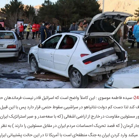
؛ سیده فاطمه موسوی : این کاملاً واضح است که اسرائیل قادر نیست فرماندهان ح
کند لذا دست کم دولت نتانیاهو در سراشیبی سقوط حتمی قرار دارد پس با این قبیل
ور مسئولین مقاومت در خارج از اراضی اشغالی (که با سعه‌صدر و صبر استراتژیک ایران
فجار کرمان ( که قصد تحریک احساسات مردم ایران در مقابل مسئولین را دارند ) به نظر
میکند وارد کردن ایران به جنگ منطقه‌ای است با آمریکا تا در این حالت پشتیبانی ایر