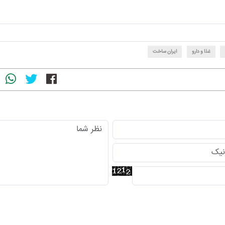
غذا و دارو
ایران ساخت