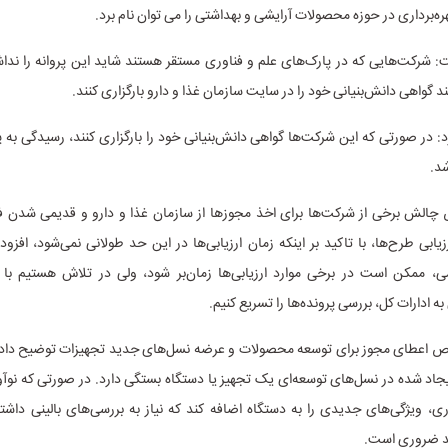
ره‌برداری در حوزه محصولات آرایشی و بهداشتی را می توان نام برد.
 شرکت‌هایی که در پارک‌های علم و فناوری مستقر هستند شاید این پروانه را نداش
د گواهی دانش‌بنیانی خود را در سایت سازمان غذا و دارو بارگزاری کنند.
رد: در صورتی که این شرکت‌ها گواهی دانش‌بنیانی خود را بارگزاری کنند، رسیدگی به پر
د.
لش برخی از شرکت‌ها برای اخذ مجوزها از سازمان غذا و دارو و قدیمی شدن فن
زیابی طرح‌ها، با تاکید بر اینکه زمان ارزیابی‌ها در این حد طولانی نمی‌شود، افزود
ی، ممکن است در برخی موارد ارزیابی‌ها زمان‌بر شود، ولی در تلاش هستیم با 
ه ادارات کل، بررسی پرونده‌ها را تسریع کنیم.
ص اعطای مجوز برای توسعه محصولات و عرضه نسل‌های جدید تجهیزات توضیح داد: 
جاد شده در نسل‌های توسعه‌ای یک تجهیز یا دستگاه بستگی دارد. در صورتی که نوآ
ی، ویژگی‌های جدیدی را به دستگاه اضافه کند که نیاز به بررسی‌های بالینی داشت
 ضروری است.