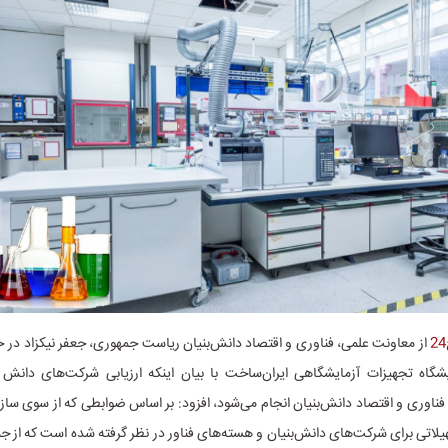
از معاونت علمی، فناوری و اقتصاد دانش‌بنیان ریاست جمهوری، جعفر نیکزاد در حا
شگاه تجهیزات آزمایشگاهی ایران‌ساخت با بیان اینکه ارزیابی شرکت‌های دانش 
ناوری و اقتصاد دانش‌بنیان انجام می‌شود، افزود: بر اساس ضوابطی که از سوی سازم
یلاتی برای شرکت‌های دانش‌بنیان و هسته‌های فناور در نظر گرفته شده است که از ج