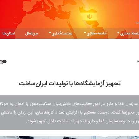
ت
تصاد مجازی
جامعه مجازی
سیاست‌گذاری
بین‌الملل
استان‌ها
0
تجهیز آزمایشگاه‌ها با تولیدات ایران‌ساخت
زمان غذا و دارو در امور فعالیت‌های دانش‌بنیان سلامت‌محور با اذعان به طولا
 مجوزها گفت: درصدد هستیم با افزایش تعداد کارشناسان، این زمان را کاهش د
 زیرمجموعه سازمان غذا و دارو با تجهیزات ساخت داخل تجهیز شوند.