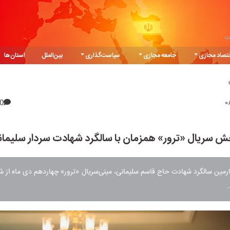
ت
تصاد مجازی
جامعه مجازی
سیاست‌گذاری
بین‌الملل
استان‌ها
0
 سریال «ترور» همزمان با سالگرد شهادت سردار سلیما
رمین سالگرد شهادت حاج قاسم سلیمانی، مینی‌سریال «ترور» چهاردهم دی ماه از 