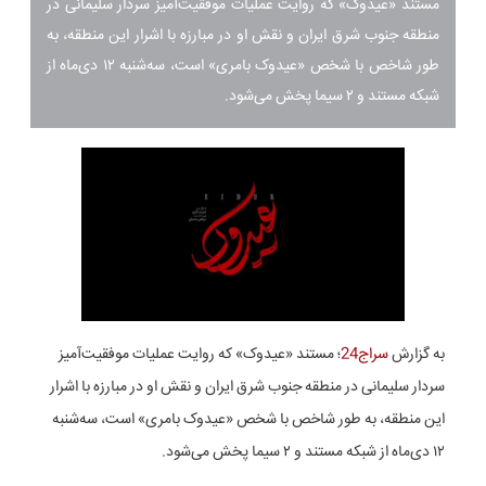
مستند «عیدوک» که روایت عملیات موفقیت‌آمیز سردار سلیمانی در
منطقه جنوب شرق ایران و نقش او در مبارزه با اشرار این منطقه، به
طور شاخص با شخص «عیدوک بامری» است، سه‌شنبه ۱۲ دی‌ماه از
شبکه مستند و ۲ سیما پخش می‌شود.
به گزارش
سراج24
؛ مستند «عیدوک» که روایت عملیات موفقیت‌آمیز
سردار سلیمانی در منطقه جنوب شرق ایران و نقش او در مبارزه با اشرار
این منطقه، به طور شاخص با شخص «عیدوک بامری» است، سه‌شنبه
۱۲ دی‌ماه از شبکه مستند و ۲ سیما پخش می‌شود.