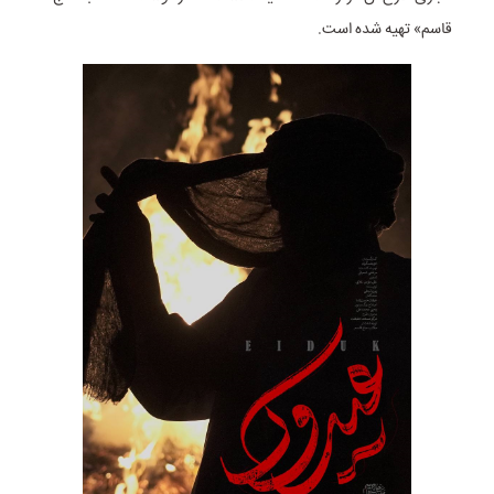
قاسم» تهیه شده است.