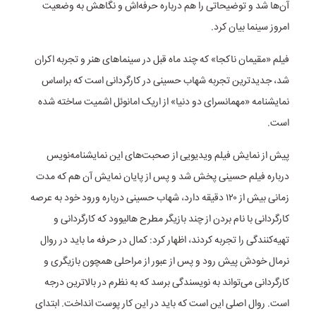
آن‌ها شد و توضیحاتی را هم درباره حرفه‌اش و نگاهش به وضعیت
امروز سینما بیان کرد.
فیلم «مقیمان ناکجا» که چند ماه قبل در سینماهای هنر و تجربه اکران
شد، جدیدترین تجربه شهاب حسینی در کارگردانی است که براساس
نمایشنامه «مهمانسرای دو دنیا» از اریک امانوئل اشمیت ساخته شده
است.
پیش از نمایش فیلم ویدیویی از صحبت‌های این نمایشنامه‌نویس
درباره فیلم حسینی پخش شد و پس از پایان نمایش آن هم که مدت
زمانی بیش از ۱۲۰ دقیقه دارد، شهاب حسینی درباره ورود خود به عرصه
کارگردانی با نام بردن از چند بازیگر مطرح هالیوود که کارگردانی و
تهیه‌کنندگی را تجربه کردند، اظهار کرد: کمال در حرفه ما باید در روال
نرمال خودش پیش رود و پس از عبور از مراحلی همچون بازیگری و
کارگردانی می‌تواند به نویسندگی برسد که به نظرم در بالاترین درجه
است. روال اصلی این است که باید در این کار پوست انداخت. ابتدای