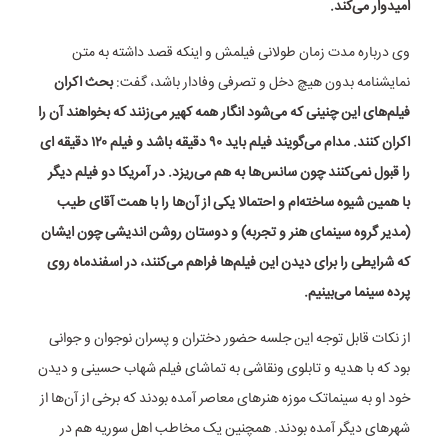
امیدوار می‌کند.
وی درباره مدت زمان طولانی فیلمش و اینکه قصد داشته به متن
نمایشنامه بدون هیچ دخل و تصرفی وفادار باشد، گفت:
بحث اکران
فیلم‌های این چنینی که می‌شود انگار همه کهیر می‌زنند که بخواهند آن را
اکران کنند. مدام می‌گویند فیلم باید ۹۰ دقیقه باشد و فیلم ۱۲۰ دقیقه ای
را قبول نمی‌کنند چون سانس‌ها به هم می‌ریزد. در آمریکا دو فیلم دیگر
با همین شیوه ساخته‌ام و احتمالا یکی از آن‌ها را با همت آقای طیب
(مدیر گروه سینمای هنر و تجربه) و دوستان روشن اندیشی چون ایشان
که شرایطی را برای دیدن این فیلم‌ها فراهم می‌کنند، در اسفندماه روی
پرده سینما می‌بینیم.
از نکات قابل توجه این جلسه حضور دختران و پسران نوجوان و جوانی
بود که با هدیه و تابلوی ونقاشی به تماشای فیلم شهاب حسینی و دیدن
خود او به سینماتک موزه هنرهای معاصر آمده بودند که برخی از آن‌ها از
شهرهای دیگر آمده بودند. همچنین یک مخاطب اهل سوریه هم در