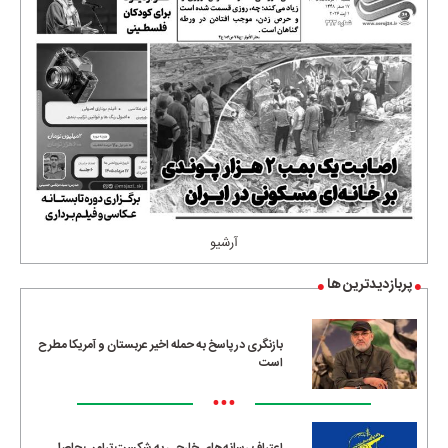
آرشیو
پربازدیدترین ها
بازنگری در پاسخ به حمله اخیر عربستان و آمریکا مطرح
است
•••