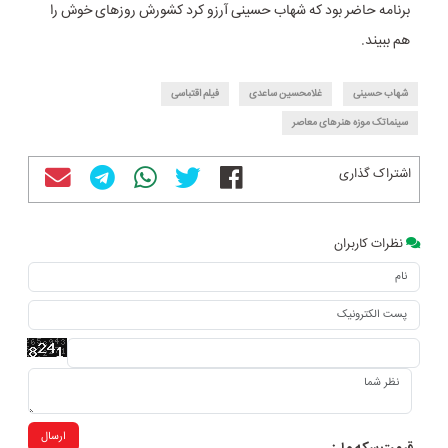
برنامه حاضر بود که شهاب حسینی آرزو کرد کشورش روزهای خوش را
هم ببیند.
شهاب حسینی
غلامحسین ساعدی
فیلم اقتباسی
سینماتک موزه هنرهای معاصر
اشتراک گذاری
نظرات کاربران
ارسال