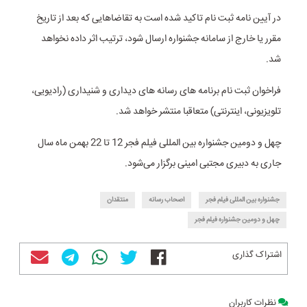
در آیین نامه ثبت نام تاکید شده است به تقاضاهایی که بعد از تاریخ
مقرر یا خارج از سامانه جشنواره ارسال ‌شود، ترتیب اثر داده نخواهد
شد.
فراخوان ثبت نام برنامه های رسانه های دیداری و شنیداری (رادیویی،
تلویزیونی، اینترنتی) متعاقبا منتشر خواهد شد.
چهل و دومین جشنواره بین المللی فیلم فجر 12 تا 22 بهمن ماه سال
جاری به دبیری مجتبی امینی برگزار می‌شود.
جشنواره بین المللی فیلم فجر
اصحاب رسانه
منتقدان
چهل و دومین جشنواره فیلم فجر
اشتراک گذاری
نظرات کاربران