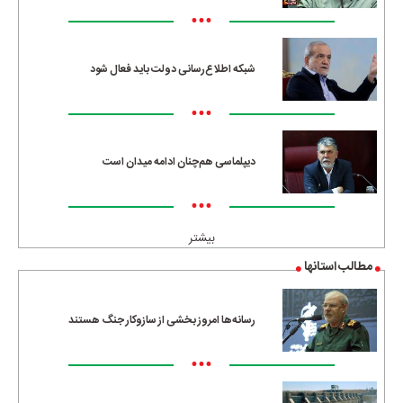
•••
شبکه اطلاع‌رسانی دولت باید فعال شود
•••
دیپلماسی هم‌چنان ادامه میدان است
•••
بیشتر
مطالب استانها
رسانه‌ها امروز بخشی از سازوکار جنگ هستند
•••