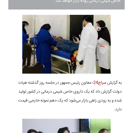
خاص شیمی درمانی روانه بازار خواهد شد.
به گزارش
سراج24
؛ معاون رئیس جمهور در جلسه روز گذشته هیات
دولت گزارش داد که یک داروی خاص شیمی درمانی در کشور تولید
شده و به زودی راهی بازار می‌شود که یک دهم نمونه خارجی قیمت
دارد.