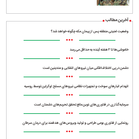
آخرین مطالب
وضعیت امنیتی منطقه پس از پیمان مکه چگونه خواهد شد؟
•••
خاموشی‌ها تا ۲ هفته آینده به حداقل می‌رسد
•••
دشمن در پی اختلاف‌افکنی میان نیروهای انقلابی و متدینین است
•••
انهدام انبارهای سوخت و تجهیزات نظامی نیروهای مسلح اوکراین توسط روسیه
•••
سرمایه‌گذاری در فناوری‌های نوین مانع تحقق تحریم‌های دشمنان است
•••
رونمایی از فناوری بومی طراحی و تولید ویروس‌های هدفمند برای درمان سرطان
•••