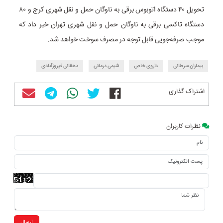
تحویل ۴۰ دستگاه اتوبوس برقی به ناوگان حمل و نقل شهری کرج و ۸۰
دستگاه تاکسی برقی به ناوگان حمل و نقل شهری تهران خبر داد که
موجب صرفه‌جویی قابل توجه در مصرف سوخت خواهد شد.
بیماران سرطانی
داروی خاص
شیمی درمانی
دهقانی فیروزآبادی
اشتراک گذاری
نظرات کاربران
ارسال