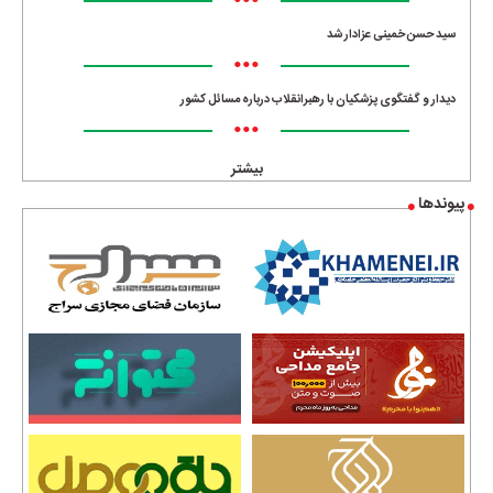
•••
سید حسن خمینی عزادار شد
•••
دیدار و گفتگوی پزشکیان با رهبرانقلاب درباره مسائل کشور
•••
بیشتر
پیوندها