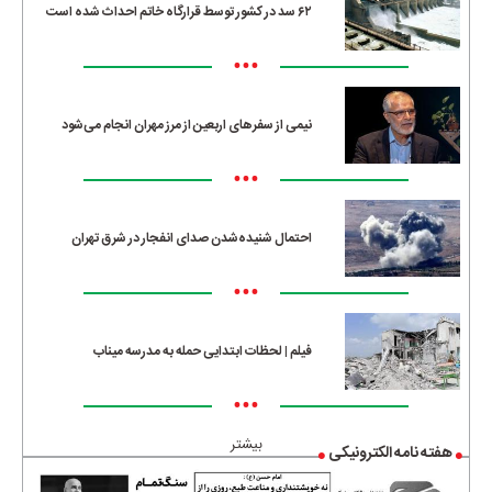
۶۲ سد در کشور توسط قرارگاه خاتم احداث شده است
•••
نیمی از سفرهای اربعین از مرز مهران انجام می‌شود
•••
احتمال شنیده‌شدن صدای انفجار در شرق تهران
•••
فیلم | لحظات ابتدایی حمله به مدرسه میناب
•••
بیشتر
هفته نامه الکترونیکی