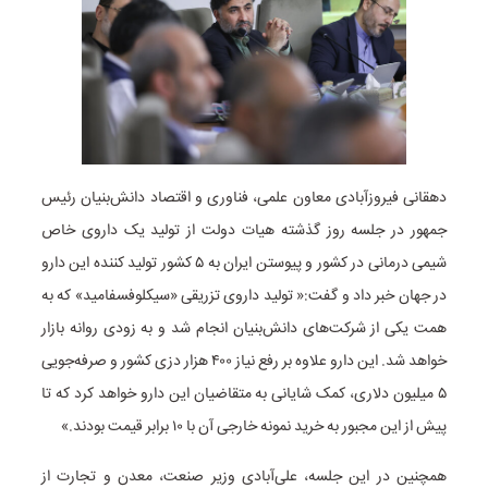
دهقانی فیروزآبادی معاون علمی، فناوری و اقتصاد دانش‌بنیان رئیس
جمهور در جلسه روز گذشته هیات دولت از تولید یک داروی خاص
شیمی درمانی در کشور و پیوستن ایران به ۵ کشور تولید کننده این دارو
در جهان خبر داد و گفت:« تولید داروی تزریقی «سیکلوفسفامید» که به
همت یکی از شرکت‌های دانش‌بنیان انجام شد و به زودی روانه بازار
خواهد شد. این دارو علاوه بر رفع نیاز ۴۰۰ هزار دزی کشور و صرفه‌جویی
۵ میلیون دلاری، کمک شایانی به متقاضیان این دارو خواهد کرد که تا
پیش از این مجبور به خرید نمونه خارجی آن با ۱۰ برابر قیمت بودند.»
همچنین در این جلسه، علی‌آبادی وزیر صنعت، معدن و تجارت از