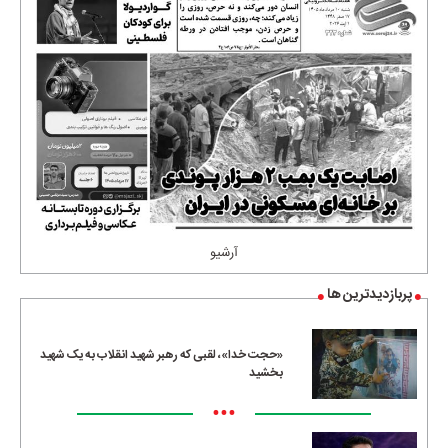
آرشیو
پربازدیدترین ها
«حجت خدا»، لقبی که رهبر شهید انقلاب به یک شهید
بخشید
•••