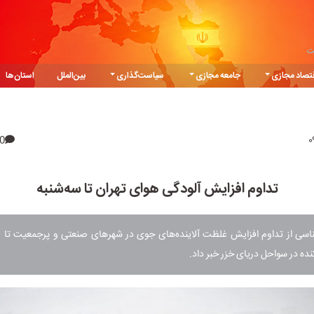
ت
تصاد مجازی
جامعه مجازی
سیاست‌گذاری
بین‌الملل
استان‌ها
0
تداوم افزایش آلودگی هوای تهران تا سه‌شنبه
اسی از تداوم افزایش غلظت آلاینده‌های جوی در شهرهای صنعتی و پرجمعیت تا رو
نده در سواحل دریای خزر خبر داد.