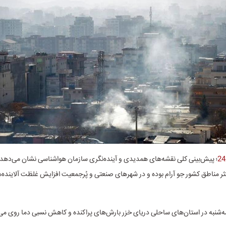
؛ پیش‌بینی کلی‌ نقشه‌های همدیدی و آینده‌نگری سازمان هواشناسی نشان می‌دهد ت
ر اکثر مناطق کشور جو آرام بوده و در شهرهای صنعتی و پُرجمعیت افزایش غلظت آلاینده
ه‌شنبه در استان‌های ساحلی دریای خزر بارش‌های پراکنده و کاهش نسبی دما روی می