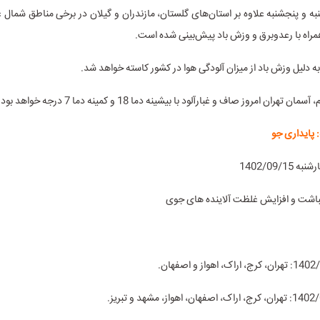
به و پنجشنبه علاوه بر استان‌های گلستان، مازندران و گیلان در برخی مناطق شمال
مراه با رعدوبرق و وزش باد پیش‌بینی شده است.
به دلیل وزش باد از میزان آلودگی هوا در کشور کاسته خواهد شد.
تهران امروز صاف و غبارآلود با بیشینه دما 18 و کمینه دما 7 درجه خواهد بود.
 پایداری جو
1402/09/1
نباشت و افزایش غلظت آلاینده های جوی