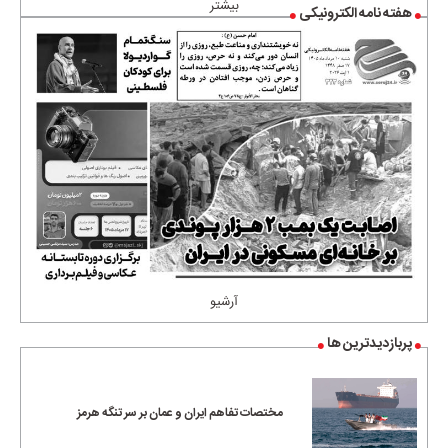
بیشتر
هفته نامه الکترونیکی
آرشیو
پربازدیدترین ها
مختصات تفاهم ایران و عمان بر سر تنگه هرمز