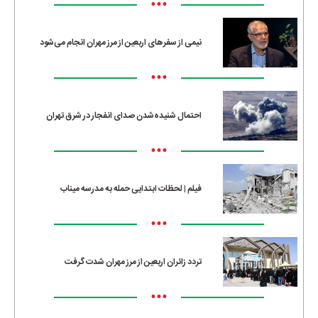
•••
نیمی از سفرهای اربعین از مرز مهران انجام می‌شود
•••
احتمال شنیده‌شدن صدای انفجار در شرق تهران
•••
فیلم | لحظات ابتدایی حمله به مدرسه میناب
•••
تردد زائران اربعین از مرز مهران شدت گرفت
•••