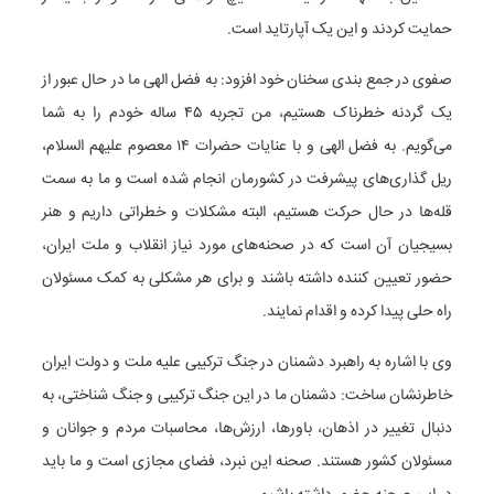
حمایت کردند و این یک آپارتاید است.
صفوی در جمع بندی سخنان خود افزود: به فضل الهی ما در حال عبور از
یک گردنه خطرناک هستیم، من تجربه ۴۵ ساله خودم را به شما
می‌گویم. به فضل الهی و با عنایات حضرات ۱۴ معصوم علیهم السلام،
ریل گذاری‌های پیشرفت در کشورمان انجام شده است و ما به سمت
قله‌ها در حال حرکت هستیم، البته مشکلات و خطراتی داریم و هنر
بسیجیان آن است که در صحنه‌های مورد نیاز انقلاب و ملت ایران،
حضور تعیین کننده داشته باشند و برای هر مشکلی به کمک مسئولان
راه حلی پیدا کرده و اقدام نمایند.
وی با اشاره به راهبرد دشمنان در جنگ ترکیبی علیه ملت و دولت ایران
خاطرنشان ساخت: دشمنان ما در این جنگ ترکیبی و جنگ شناختی، به
دنبال تغییر در اذهان، باورها، ارزش‌ها، محاسبات مردم و جوانان و
مسئولان کشور هستند. صحنه این نبرد، فضای مجازی است و ما باید