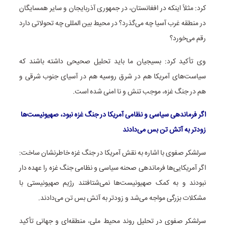
کرد: مثلاً اینکه در افغانستان، در جمهوری آذربایجان و سایر همسایگان
در منطقه غرب آسیا چه می‌گذرد؟ در محیط بین المللی چه تحولاتی دارد
رقم می‌خورد؟
وی تأکید کرد: بسیجیان ما باید تحلیل صحیحی داشته باشند که
سیاست‌های آمریکا هم در شرق روسیه هم در آسیای جنوب شرقی و
هم در جنگ غزه، موجب تنش و نا امنی شده است.
اگر فرماندهی سیاسی و نظامی آمریکا در جنگ غزه نبود، صهیونیست‌ها
زودتر به آتش تن بس می‌دادند
سرلشکر صفوی با اشاره به نقش آمریکا در جنگ غزه خاطرنشان ساخت:
اگر آمریکایی‌ها فرماندهی صحنه سیاسی و نظامی جنگ غزه را عهده دار
نبودند و به کمک صهیونیست‌ها نمی‌شتافتند رژیم صهیونیستی با
مشکلات بزرگی مواجه می‌شد و زودتر به آتش بس تن می‌دادند.
سرلشکر صفوی در تحلیل روند محیط ملی، منطقه‌ای و جهانی تأکید