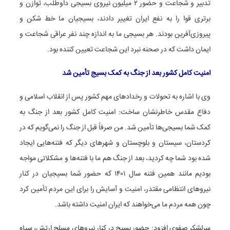
تدبیر و شجاعت و حضور ۲ میلیون نیروی بسیجی داوطلب، توازن و
برتری قوا را به نفع ایران تغییر دادند، بسیجیان ما خط شکن و
پیروزی‌آفرین بودند. هر بسیجی ما به اندازه چند نفر عراقی شجاعت و
ایمان داشت که در صحنه نبرد این شجاعت تعیین کننده بود.
امنیت کامل کشور بعد از جنگ به کمک بسیج تأمین شد
وی با اشاره به تحولات و رخدادهای مهم کشور پس از انقلاب اسلامی و
دفاع مقدس خاطرنشان ساخت: امنیت کامل کشور بعد از جنگ به
کمک شما بسیجی‌ها تأمین شد. من صرفاً قبل از جنگ را نمی‌گویم که در
کردستان، سیستان و بلوچستان و شهرهای دیگر که فتنه‌هایی ایجاد
شده بود شما چه کردید، بعد از جنگ هم ما با فتنه‌ها و مشکلاتی مواجه
بودیم مانند همین فتنه سال ۱۴۰۱ که حضور شما بسیجیان در کنار
نیروهای انتظامی مقتدر، امنیت و آسایش را برای این مردم تأمین کرد
چون همه مردم ما می‌خواهند که ایران امنیت داشته باشد.
سرلشکر صفوی افزود: حضور بسیج در کنار نیروهای مسلح ارتش، سپاه