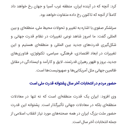
کرد: آنچه که در آینده ایران، منطقه غرب آسیا و جهان رخ خواهد داد
کاملاً از آنچه که تاکنون رخ داده متفاوت خواهد بود.
سرلشکر صفوی با اشاره به تغییر و تحولات محیط ملی، منطقه‌ای و بین
المللی گفت: ما امروز شاهد نوعی تغییرات در نظام قدرت جهانی و
شکل‌گیری قدرت‌های جدید بین المللی و منطقه‌ای هستیم و این
تغییرات در ابعاد اقتصادی، فرهنگی، سیاسی، تکنولوژی، فناوری‌های
جدید، بروز و ظهور رهبران قدرتمند، لایق و کارآمد و ایستادگی در مقابل
ظالمین جهانی مثل آمریکایی‌ها و صهیونیست‌ها است.
حضور مردم در انتخابات آخر سال پشتوانه قدرت ملی است
وی افزود: ایران یک قدرت منطقه‌ای است که نه تنها در معادلات
منطقه‌ای بلکه در معادلات جهانی تأثیرگذار است. پشتوانه این قدرت
حضور ملت بزرگ ایران در همه صحنه‌های مورد نیاز انقلاب اسلامی از
جمله انتخابات آخر سال است.