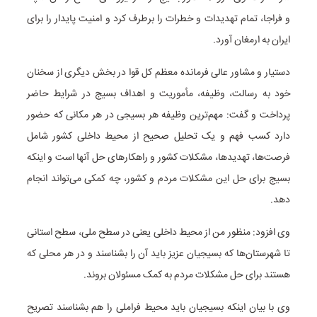
و فراجا، تمام تهدیدات و خطرات را برطرف کرد و امنیت پایدار را برای
ایران به ارمغان آورد.
دستیار و مشاور عالی فرمانده معظم کل قوا در بخش دیگری از سخنان
خود به رسالت، وظیفه، مأموریت و اهداف بسیج در شرایط حاضر
پرداخت و گفت: مهم‌ترین وظیفه هر بسیجی در هر مکانی که حضور
دارد کسب فهم و یک تحلیل صحیح از محیط داخلی کشور شامل
فرصت‌ها، تهدیدها، مشکلات کشور و راهکارهای حل آنها است و اینکه
بسیج برای حل این مشکلات مردم و کشور، چه کمکی می‌تواند انجام
دهد.
وی افزود: منظور من از محیط داخلی یعنی در سطح ملی، سطح استانی
تا شهرستان‌ها که بسیجیان عزیز باید آن را بشناسند و در هر محلی که
هستند برای حل مشکلات مردم به کمک مسئولان بروند.
وی با بیان اینکه بسیجیان باید محیط فراملی را هم بشناسند تصریح