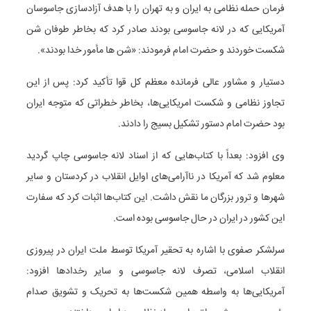
فرمان حمله نظامی به ایران و به تهران را با هدف آزادسازی جاسوسان
آمریکایی که در لانه جاسوسی بودند صادر کرد که بخاطر طوفان شن
شکست خوردند و حضرت امام فرمودند: «شن
ها
مأمور خدا بودند».
دستیار و مشاور عالی فرمانده معظم کل قوا تأکید کرد: پس از این
تجاوز نظامی و شکست امریکایی‌ها، بخاطر خطراتی که متوجه ایران
بود حضرت امام دستور تشکیل بسیج را دادند.
وی افزود: بعداً با کتاب‌هایی که از اسناد لانه جاسوسی چاپ گردید
معلوم شد که آمریکا در ناآرامی‌های اوایل انقلاب در کردستان و سایر
شهرها و ترور بزرگان ما نقش داشت. این کتاب‌ها اثبات کرد که سفارت
این کشور در ایران در حال جاسوسی بوده است.
سرلشکر صفوی با اشاره به تحقیر آمریکا توسط ملت ایران در پیروزی
انقلاب اسلامی، تصرف لانه جاسوسی و سایر رخدادها افزود:
آمریکایی‌ها به واسطه همین شکست‌ها به تحریک و تشویق صدام