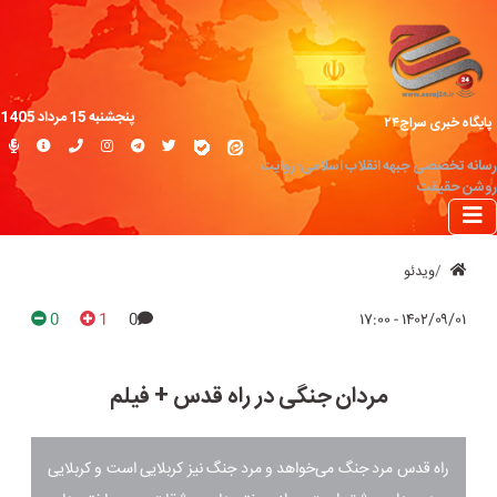
پنجشنبه 15 مرداد 1405
پایگاه خبری سراج۲۴
رسانه تخصصی جبهه انقلاب اسلامی؛ روایت
روشن حقیقت
ویدئو
0
1
0
۱۴۰۲/۰۹/۰۱ - ۱۷:۰۰
مردان جنگی در راه قدس + فیلم
راه قدس مرد جنگ می‌خواهد و مرد جنگ نیز کربلایی است و کربلایی