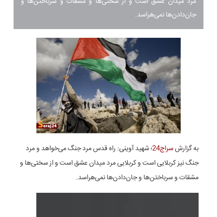
مرد میدان عشق است و از سختی‌ها و مشقات و سرباختن‌ها و
جان‌دادن‌ها نمی‌هراسد‌‌.
به گزارش
سراج24
؛ شهید آوینی: راه قدس مرد جنگ می‌خواهد و مرد
جنگ نیز کربلایی است و کربلایی مرد میدان عشق است و از سختی‌ها و
مشقات و سرباختن‌ها و جان‌دادن‌ها نمی‌هراسد‌‌.