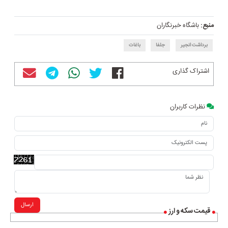
منبع:
باشگاه خبرنگاران
برداشت انجیر
جلفا
باغات
اشتراک گذاری
نظرات کاربران
ارسال
قیمت سکه و ارز