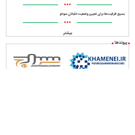
•••
بسیج ظرفیت‌ها برای تعیین وضعیت خلبانان سوخو
•••
بیشتر
پیوندها