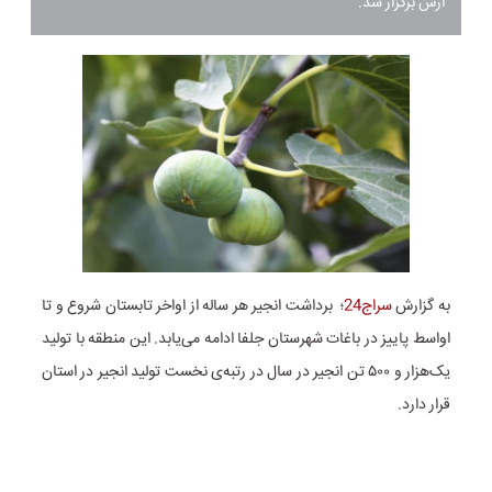
ارس برگزار شد.
به گزارش
سراج24
؛ برداشت انجیر هر ساله از اواخر تابستان شروع و تا
اواسط پاییز در باغات شهرستان جلفا ادامه می‌یابد. این منطقه با تولید
یک‌هزار و ۵۰۰ تن انجیر در سال در رتبه‌ی نخست تولید انجیر در استان
قرار دارد.