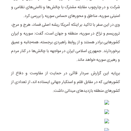
شرکت و در چارچوب مقابله مشترک با چالش‌ها و ناامنی‌های نظامی و
امنیتی سوریه، مناطق و محورهای حساس سوریه را بررسی کرد.
وی در این سفر با تاکید بر اینکه آمریکا ریشه اصلی فساد، هرج و مرج،
تروریسم و نزاع در سوریه، منطقه و جهان است، گفت: سوریه و ایران
کشورهایی برادر هستند و از روابط راهبردی برجسته، همه‌جانبه و عمیق
برخوردارند. جمهوری اسلامی ایران در مواجهه با چالش‌ها در کنار مردم
و رهبری سوریه خواهد ماند.
برپایه این گزارش سردار قاآنی در حمایت از مقاومت و دفاع از
کشورهایی که در مقابل ظلم و استکبار جهانی ایستاده اند، از تعدادی از
کشورهای منطقه بازدیدهای میدانی داشت.