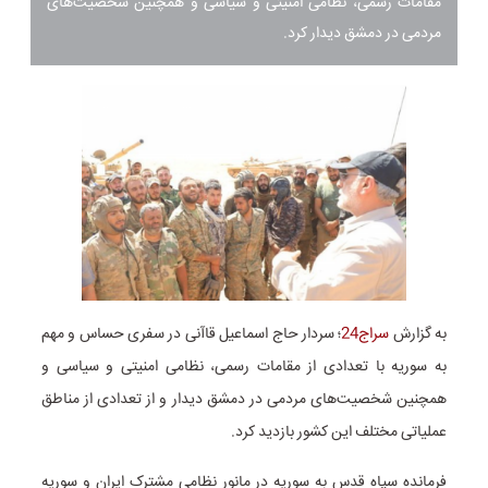
مقامات رسمی، نظامی امنیتی و سیاسی و همچنین شخصیت‌های
مردمی در دمشق دیدار کرد.
به گزارش
سراج24
؛ سردار حاج اسماعیل قاآنی در سفری حساس و مهم
به سوریه با تعدادی از مقامات رسمی، نظامی امنیتی و سیاسی و
همچنین شخصیت‌های مردمی در دمشق دیدار و از تعدادی از مناطق
عملیاتی مختلف این کشور بازدید کرد.
فرمانده سپاه قدس به سوریه در مانور نظامی مشترک ایران و سوریه