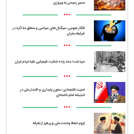
مسیرِ رسیدن به پیروزی
•••
افکار عمومی، سیگنال‌های سیاسی و منطق مذاکره در
شرایط بحران
•••
سردشت؛ سند زنده جنایت شیمیایی علیه مردم ایران
•••
امنیت اقتصادی؛ ستون پایداری و اقتدار ملی در
اندیشه امام خامنه‌ای
•••
لزوم حفظ وحدت ملی و پرهیز از تفرقه