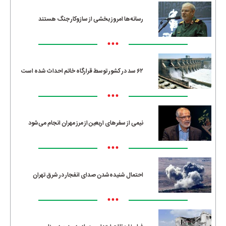
رسانه‌ها امروز بخشی از سازوکار جنگ هستند
•••
۶۲ سد در کشور توسط قرارگاه خاتم احداث شده است
•••
نیمی از سفرهای اربعین از مرز مهران انجام می‌شود
•••
احتمال شنیده‌شدن صدای انفجار در شرق تهران
•••