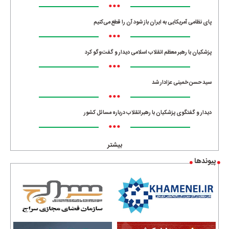
•••
پای نظامی آمریکایی به ایران باز شود آن را قطع می‌کنیم
•••
پزشکیان با رهبر معظم انقلاب اسلامی دیدار و گفت‌وگو کرد
•••
سید حسن خمینی عزادار شد
•••
دیدار و گفتگوی پزشکیان با رهبرانقلاب درباره مسائل کشور
•••
بیشتر
پیوندها