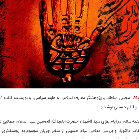
2
؛ مجتبی سلطانی، پژوهشگر معارف اسلامی و علوم سیاسی، و نویسنده کتاب 
را و قیام حسینی نوشت:
مه ساله، در ایام عزای سید الشهداء حضرت اباعبدالله الحسین علیه السلام، مطالبی 
ات عاشورا، و بررسی عقلانی قیام حسینی از منظر جریان موسوم به روشنفکری 