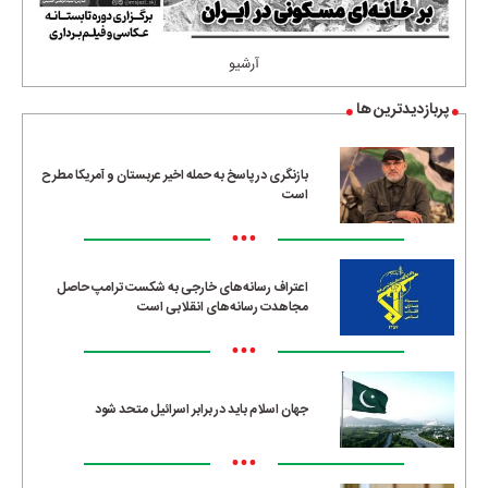
آرشیو
پربازدیدترین ها
بازنگری در پاسخ به حمله اخیر عربستان و آمریکا مطرح
است
•••
اعتراف رسانه‌های خارجی به شکست ترامپ حاصل
مجاهدت رسانه‌های انقلابی است
•••
جهان اسلام باید در برابر اسرائیل متحد شود
•••