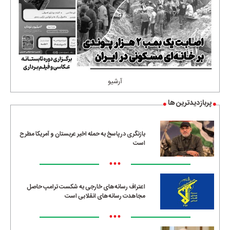
آرشیو
پربازدیدترین ها
بازنگری در پاسخ به حمله اخیر عربستان و آمریکا مطرح
است
•••
اعتراف رسانه‌های خارجی به شکست ترامپ حاصل
مجاهدت رسانه‌های انقلابی است
•••