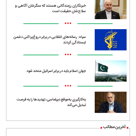
خبرنگاران رزمندگانی هستند که سنگرشان آگاهی و
سلاح‌شان حقیقت است
•••
سپاه: رسانه‌های انقلابی در برابر دروغ‌پراکنی دشمن
ایستادگی کردند
•••
جهان اسلام باید در برابر اسرائیل متحد شود
•••
به‌کارگیری به‌موقع دیپلماسی، تهدیدها را به فرصت
تبدیل می‌کند
آخرین مطالب