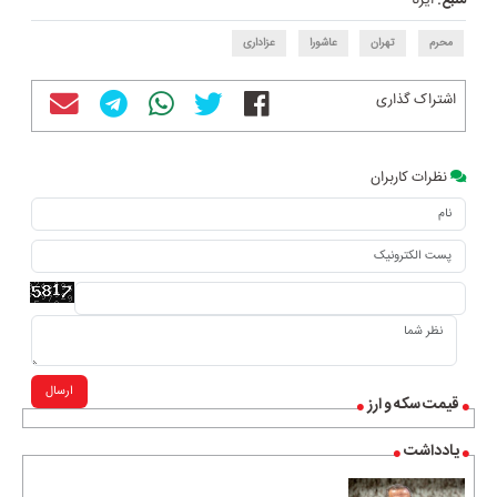
منبع:
ایرنا
محرم
تهران
عاشورا
عزاداری
اشتراک گذاری
نظرات کاربران
ارسال
قیمت سکه و ارز
یادداشت