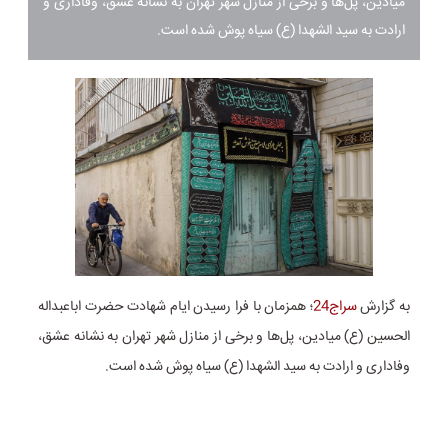
میادین، پل‌ها و برخی از منازل شهر تهران به نشانه عشق، وفاداری و
ارادت به سید الشهدا (ع) سیاه پوش شده است.
به گزارش
سراج24
؛ همزمان با فرا رسیدن ایام شهادت حضرت اباعبداله
الحسین (ع) میادین، پل‌ها و برخی از منازل شهر تهران به نشانه عشق،
وفاداری و ارادت به سید الشهدا (ع) سیاه پوش شده است.