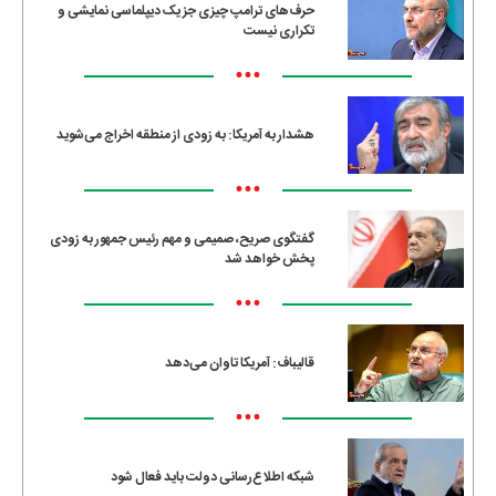
حرف‌های ترامپ چیزی جز یک دیپلماسی نمایشی و
تکراری نیست
•••
هشدار به آمریکا: به زودی از منطقه اخراج می‌شوید
•••
گفتگوی صریح، صمیمی و مهم رئیس جمهور به زودی
پخش خواهد شد
•••
قالیباف: آمریکا تاوان می‌دهد
•••
شبکه اطلاع‌رسانی دولت باید فعال شود