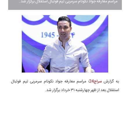
مراسم معارفه جواد نکونام سرمربی تیم فوتبال استقلال برگزار شد.
به گزارش
سراج24
؛ مراسم معارفه جواد نکونام سرمربی تیم فوتبال
استقلال بعد از ظهر چهارشنبه ۳۱ خرداد برگزار شد.