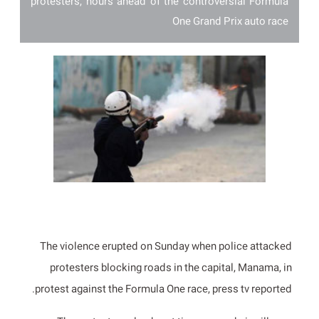
protesters, hours ahead of the controversial Formula
One Grand Prix auto race
The violence erupted on Sunday when police attacked
protesters blocking roads in the capital, Manama, in
protest against the Formula One race, press tv reported.