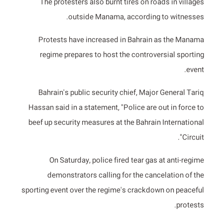
The protesters also burnt tires on roads in villages
outside Manama, according to witnesses.
Protests have increased in Bahrain as the Manama
regime prepares to host the controversial sporting
event.
Bahrain's public security chief, Major General Tariq
Hassan said in a statement, "Police are out in force to
beef up security measures at the Bahrain International
Circuit".
On Saturday, police fired tear gas at anti-regime
demonstrators calling for the cancelation of the
sporting event over the regime's crackdown on peaceful
protests.