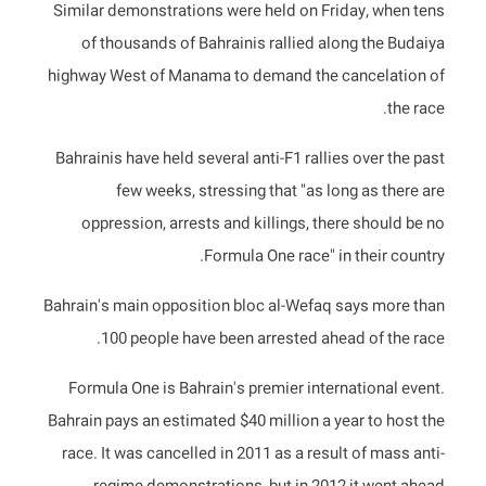
Similar demonstrations were held on Friday, when tens
of thousands of Bahrainis rallied along the Budaiya
highway West of Manama to demand the cancelation of
the race.
Bahrainis have held several anti-F1 rallies over the past
few weeks, stressing that "as long as there are
oppression, arrests and killings, there should be no
Formula One race" in their country.
Bahrain's main opposition bloc al-Wefaq says more than
100 people have been arrested ahead of the race.
Formula One is Bahrain's premier international event.
Bahrain pays an estimated $40 million a year to host the
race. It was cancelled in 2011 as a result of mass anti-