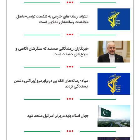
•••
اعتراف رسانه‌های خارجی به شکست ترامپ حاصل
مجاهدت رسانه‌های انقلابی است
•••
خبرنگاران رزمندگانی هستند که سنگرشان آگاهی و
سلاح‌شان حقیقت است
•••
سپاه: رسانه‌های انقلابی در برابر دروغ‌پراکنی دشمن
ایستادگی کردند
•••
جهان اسلام باید در برابر اسرائیل متحد شود
•••