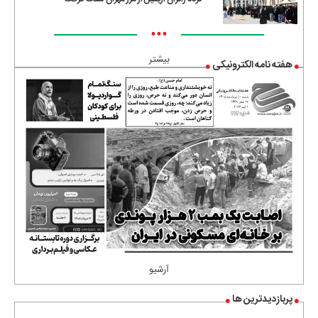
•••
بیشتر
هفته نامه الکترونیکی
آرشیو
پربازدیدترین ها