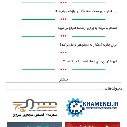
•••
بازار اجاره در بن‌بست؛ سقف‌گذاری بازهم جواب نداد
•••
هشدار به آمریکا: به زودی از منطقه اخراج می‌شوید
•••
ایران چگونه آمریکا را به امتیازدهی وادار می‌کند؟
•••
شروط تهران برای ایجاد امنیت پایدار کدامند؟
•••
بیشتر
پیوندها