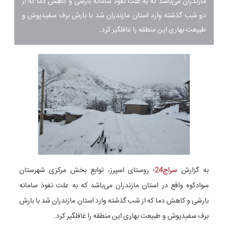
مازندران می‌باشد که به علت نفوذ سامانه بارشی و کاهش دما که از
دو شب گذشته وارد استان مازندران شد با بارش برف سفیدپوش و
طبیعت بهاری این منطقه را غافلگیر کرد.
به گزارش
سراج24
؛ روستای اسپرز، توابع بخش مرکزی شهرستان
سوادکوه واقع در استان مازندران می‌باشد که به علت نفوذ سامانه
بارشی و کاهش دما که از شب گذشته وارد استان مازندران شد با بارش
برف سفیدپوش و طبیعت بهاری این منطقه را غافلگیر کرد.